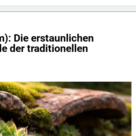
: Die erstaunlichen
e der traditionellen