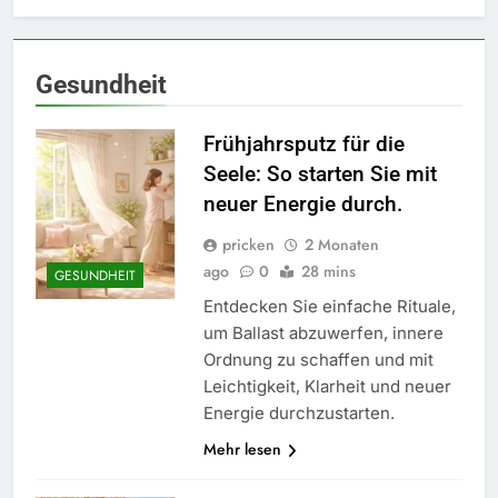
Gesundheit
Frühjahrsputz für die
Seele: So starten Sie mit
neuer Energie durch.
pricken
2 Monaten
ago
0
28 mins
GESUNDHEIT
Entdecken Sie einfache Rituale,
um Ballast abzuwerfen, innere
Ordnung zu schaffen und mit
Leichtigkeit, Klarheit und neuer
Energie durchzustarten.
Mehr lesen