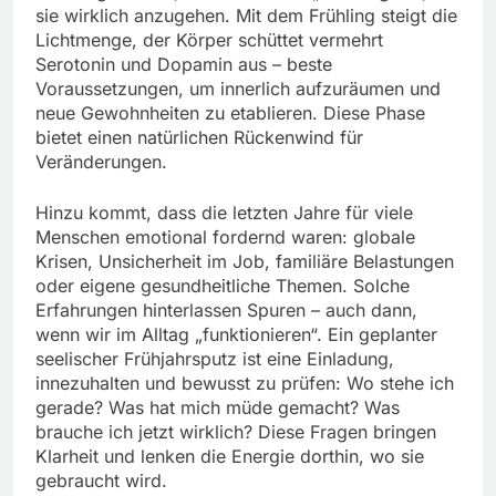
sie wirklich anzugehen. Mit dem Frühling steigt die
Lichtmenge, der Körper schüttet vermehrt
Serotonin und Dopamin aus – beste
Voraussetzungen, um innerlich aufzuräumen und
neue Gewohnheiten zu etablieren. Diese Phase
bietet einen natürlichen Rückenwind für
Veränderungen.
Hinzu kommt, dass die letzten Jahre für viele
Menschen emotional fordernd waren: globale
Krisen, Unsicherheit im Job, familiäre Belastungen
oder eigene gesundheitliche Themen. Solche
Erfahrungen hinterlassen Spuren – auch dann,
wenn wir im Alltag „funktionieren“. Ein geplanter
seelischer Frühjahrsputz ist eine Einladung,
innezuhalten und bewusst zu prüfen: Wo stehe ich
gerade? Was hat mich müde gemacht? Was
brauche ich jetzt wirklich? Diese Fragen bringen
Klarheit und lenken die Energie dorthin, wo sie
gebraucht wird.