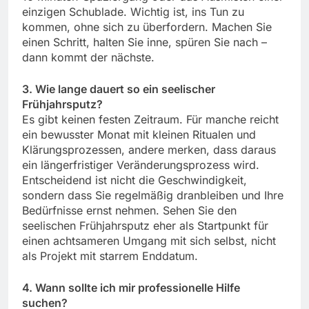
einzigen Schublade. Wichtig ist, ins Tun zu
kommen, ohne sich zu überfordern. Machen Sie
einen Schritt, halten Sie inne, spüren Sie nach –
dann kommt der nächste.
3. Wie lange dauert so ein seelischer
Frühjahrsputz?
Es gibt keinen festen Zeitraum. Für manche reicht
ein bewusster Monat mit kleinen Ritualen und
Klärungsprozessen, andere merken, dass daraus
ein längerfristiger Veränderungsprozess wird.
Entscheidend ist nicht die Geschwindigkeit,
sondern dass Sie regelmäßig dranbleiben und Ihre
Bedürfnisse ernst nehmen. Sehen Sie den
seelischen Frühjahrsputz eher als Startpunkt für
einen achtsameren Umgang mit sich selbst, nicht
als Projekt mit starrem Enddatum.
4. Wann sollte ich mir professionelle Hilfe
suchen?