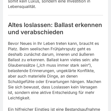
somit kein Luxus, sondern eine Investition in
Lebensqualität.
Altes loslassen: Ballast erkennen
und verabschieden
Bevor Neues in Ihr Leben treten kann, braucht es
Platz. Beim seelischen Frühjahrsputz geht es
deshalb zunächst darum, inneren und äußeren
Ballast zu erkennen. Ballast kann vieles sein: alte
Glaubenssätze („Ich muss immer stark sein“),
belastende Erinnerungen, ungeklärte Konflikte,
aber auch materielle Dinge, an denen
Schuldgefühle oder Erwartungen hängen. Machen
Sie sich bewusst, dass Loslassen kein Versagen
ist, sondern eine aktive Entscheidung für mehr
Leichtigkeit.
Ein hilfreicher Einstieg ist eine Bestandsaufnahme