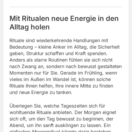
Mit Ritualen neue Energie in den
Alltag holen
Rituale sind wiederkehrende Handlungen mit
Bedeutung – kleine Anker im Alltag, die Sicherheit
geben, Struktur schaffen und Kraft spenden.
Anders als starre Routinen fühlen sie sich nicht
nach Zwang an, sondern nach bewusst gestalteten
Momenten nur für Sie. Gerade im Frühling, wenn
vieles im Außen im Wandel ist, können solche
Rituale Ihnen helfen, Ihre innere Mitte zu finden
und neue Energie zu tanken.
Überlegen Sie, welche Tageszeiten sich für
wohltuende Rituale anbieten. Der Morgen eignet
sich oft, um den Tag bewusst zu beginnen, der
Abend, um ihn sanft ausklingen zu lassen. Ein
einfaches Morgenritual könnte darin bestehen,