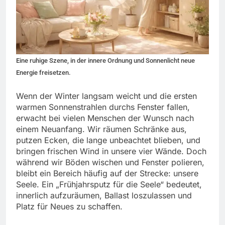
Eine ruhige Szene, in der innere Ordnung und Sonnenlicht neue
Energie freisetzen.
Wenn der Winter langsam weicht und die ersten
warmen Sonnenstrahlen durchs Fenster fallen,
erwacht bei vielen Menschen der Wunsch nach
einem Neuanfang. Wir räumen Schränke aus,
putzen Ecken, die lange unbeachtet blieben, und
bringen frischen Wind in unsere vier Wände. Doch
während wir Böden wischen und Fenster polieren,
bleibt ein Bereich häufig auf der Strecke: unsere
Seele. Ein „Frühjahrsputz für die Seele“ bedeutet,
innerlich aufzuräumen, Ballast loszulassen und
Platz für Neues zu schaffen.