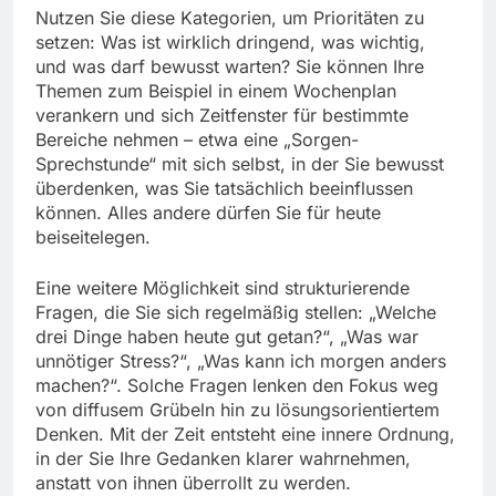
Nutzen Sie diese Kategorien, um Prioritäten zu
setzen: Was ist wirklich dringend, was wichtig,
und was darf bewusst warten? Sie können Ihre
Themen zum Beispiel in einem Wochenplan
verankern und sich Zeitfenster für bestimmte
Bereiche nehmen – etwa eine „Sorgen-
Sprechstunde“ mit sich selbst, in der Sie bewusst
überdenken, was Sie tatsächlich beeinflussen
können. Alles andere dürfen Sie für heute
beiseitelegen.
Eine weitere Möglichkeit sind strukturierende
Fragen, die Sie sich regelmäßig stellen: „Welche
drei Dinge haben heute gut getan?“, „Was war
unnötiger Stress?“, „Was kann ich morgen anders
machen?“. Solche Fragen lenken den Fokus weg
von diffusem Grübeln hin zu lösungsorientiertem
Denken. Mit der Zeit entsteht eine innere Ordnung,
in der Sie Ihre Gedanken klarer wahrnehmen,
anstatt von ihnen überrollt zu werden.