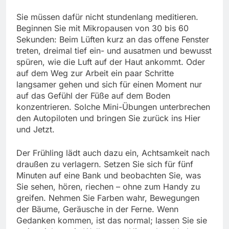
Sie müssen dafür nicht stundenlang meditieren.
Beginnen Sie mit Mikropausen von 30 bis 60
Sekunden: Beim Lüften kurz an das offene Fenster
treten, dreimal tief ein- und ausatmen und bewusst
spüren, wie die Luft auf der Haut ankommt. Oder
auf dem Weg zur Arbeit ein paar Schritte
langsamer gehen und sich für einen Moment nur
auf das Gefühl der Füße auf dem Boden
konzentrieren. Solche Mini-Übungen unterbrechen
den Autopiloten und bringen Sie zurück ins Hier
und Jetzt.
Der Frühling lädt auch dazu ein, Achtsamkeit nach
draußen zu verlagern. Setzen Sie sich für fünf
Minuten auf eine Bank und beobachten Sie, was
Sie sehen, hören, riechen – ohne zum Handy zu
greifen. Nehmen Sie Farben wahr, Bewegungen
der Bäume, Geräusche in der Ferne. Wenn
Gedanken kommen, ist das normal; lassen Sie sie