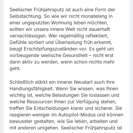
Seelischer Frühjahrsputz ist auch eine Form der
Selbstachtung. So wie wir nicht monatelang in
einer ungeputzten Wohnung leben möchten,
sollten wir unsere innere Welt nicht dauerhaft
vernachlässigen. Wer regelmäßig reflektiert,
Gefühle sortiert und Überlastung früh erkennt,
beugt Erschöpfungszuständen vor. Es geht um
vorbeugende seelische Gesundheit – nicht erst
dann aktiv zu werden, wenn schon nichts mehr
geht.
Schließlich stärkt ein innerer Neustart auch Ihre
Handlungsfähigkeit. Wenn Sie wissen, was Ihnen
wichtig ist, welche Belastungen Sie loslassen und
welche Ressourcen Ihnen zur Verfügung stehen,
treffen Sie Entscheidungen klarer und sicherer. Sie
reagieren weniger im Autopilot-Modus und können
bewusster gestalten, wie Sie leben, arbeiten und
mit anderen umgehen. Seelischer Frühjahrsputz ist