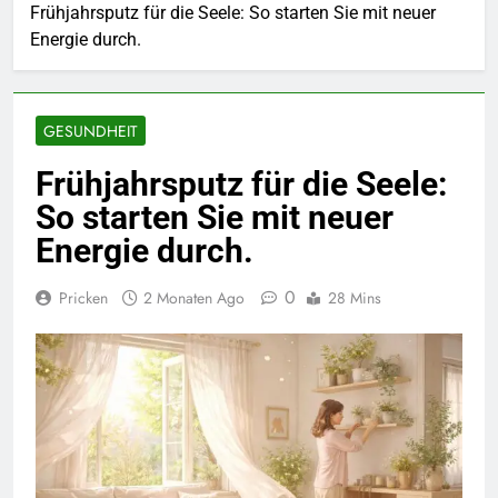
Frühjahrsputz für die Seele: So starten Sie mit neuer
Energie durch.
GESUNDHEIT
Frühjahrsputz für die Seele:
So starten Sie mit neuer
Energie durch.
0
Pricken
2 Monaten Ago
28 Mins