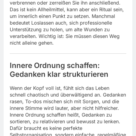
verbrennen oder zerreißen Sie ihn anschließend.
Das ist kein Allheilmittel, kann aber ein Ritual sein,
um innerlich einen Punkt zu setzen. Manchmal
bedeutet Loslassen auch, sich professionelle
Unterstützung zu holen, um alte Wunden zu
verarbeiten. Wichtig ist: Sie müssen diesen Weg
nicht alleine gehen.
Innere Ordnung schaffen:
Gedanken klar strukturieren
Wenn der Kopf voll ist, fühlt sich das Leben
schnell chaotisch und überwältigend an. Gedanken
rasen, To-dos mischen sich mit Sorgen, und die
innere Stimme wird lauter, aber nicht hilfreicher.
Innere Ordnung schaffen heißt, Gedanken zu
sortieren, zu relativieren und bewusst zu lenken.
Dafür braucht es keine perfekte
Selbstorganisation, sondern einfache, regelmäßige