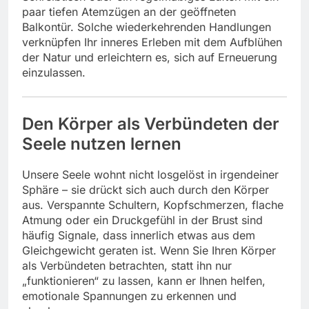
paar tiefen Atemzügen an der geöffneten
Balkontür. Solche wiederkehrenden Handlungen
verknüpfen Ihr inneres Erleben mit dem Aufblühen
der Natur und erleichtern es, sich auf Erneuerung
einzulassen.
Den Körper als Verbündeten der
Seele nutzen lernen
Unsere Seele wohnt nicht losgelöst in irgendeiner
Sphäre – sie drückt sich auch durch den Körper
aus. Verspannte Schultern, Kopfschmerzen, flache
Atmung oder ein Druckgefühl in der Brust sind
häufig Signale, dass innerlich etwas aus dem
Gleichgewicht geraten ist. Wenn Sie Ihren Körper
als Verbündeten betrachten, statt ihn nur
„funktionieren“ zu lassen, kann er Ihnen helfen,
emotionale Spannungen zu erkennen und