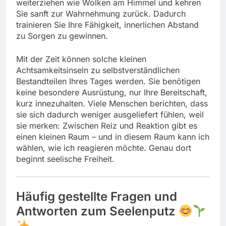
weiterziehen wie Wolken am Himmel und kehren
Sie sanft zur Wahrnehmung zurück. Dadurch
trainieren Sie Ihre Fähigkeit, innerlichen Abstand
zu Sorgen zu gewinnen.
Mit der Zeit können solche kleinen
Achtsamkeitsinseln zu selbstverständlichen
Bestandteilen Ihres Tages werden. Sie benötigen
keine besondere Ausrüstung, nur Ihre Bereitschaft,
kurz innezuhalten. Viele Menschen berichten, dass
sie sich dadurch weniger ausgeliefert fühlen, weil
sie merken: Zwischen Reiz und Reaktion gibt es
einen kleinen Raum – und in diesem Raum kann ich
wählen, wie ich reagieren möchte. Genau dort
beginnt seelische Freiheit.
Häufig gestellte Fragen und
Antworten zum Seelenputz