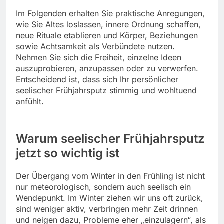
Im Folgenden erhalten Sie praktische Anregungen,
wie Sie Altes loslassen, innere Ordnung schaffen,
neue Rituale etablieren und Körper, Beziehungen
sowie Achtsamkeit als Verbündete nutzen.
Nehmen Sie sich die Freiheit, einzelne Ideen
auszuprobieren, anzupassen oder zu verwerfen.
Entscheidend ist, dass sich Ihr persönlicher
seelischer Frühjahrsputz stimmig und wohltuend
anfühlt.
Warum seelischer Frühjahrsputz
jetzt so wichtig ist
Der Übergang vom Winter in den Frühling ist nicht
nur meteorologisch, sondern auch seelisch ein
Wendepunkt. Im Winter ziehen wir uns oft zurück,
sind weniger aktiv, verbringen mehr Zeit drinnen
und neigen dazu, Probleme eher „einzulagern“, als