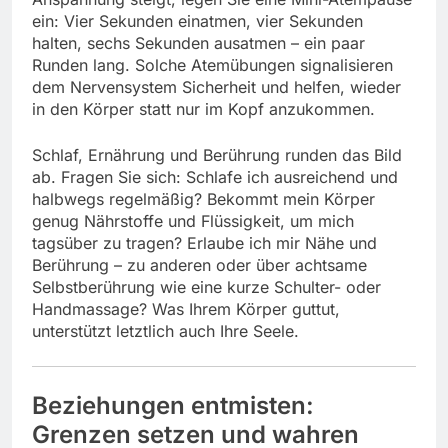
ein: Vier Sekunden einatmen, vier Sekunden
halten, sechs Sekunden ausatmen – ein paar
Runden lang. Solche Atemübungen signalisieren
dem Nervensystem Sicherheit und helfen, wieder
in den Körper statt nur im Kopf anzukommen.
Schlaf, Ernährung und Berührung runden das Bild
ab. Fragen Sie sich: Schlafe ich ausreichend und
halbwegs regelmäßig? Bekommt mein Körper
genug Nährstoffe und Flüssigkeit, um mich
tagsüber zu tragen? Erlaube ich mir Nähe und
Berührung – zu anderen oder über achtsame
Selbstberührung wie eine kurze Schulter- oder
Handmassage? Was Ihrem Körper guttut,
unterstützt letztlich auch Ihre Seele.
Beziehungen entmisten:
Grenzen setzen und wahren