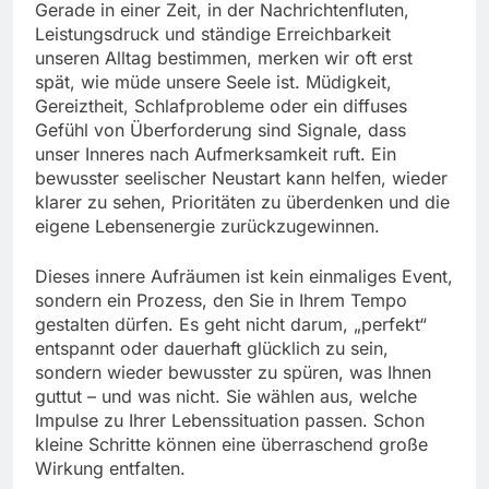
Gerade in einer Zeit, in der Nachrichtenfluten,
Leistungsdruck und ständige Erreichbarkeit
unseren Alltag bestimmen, merken wir oft erst
spät, wie müde unsere Seele ist. Müdigkeit,
Gereiztheit, Schlafprobleme oder ein diffuses
Gefühl von Überforderung sind Signale, dass
unser Inneres nach Aufmerksamkeit ruft. Ein
bewusster seelischer Neustart kann helfen, wieder
klarer zu sehen, Prioritäten zu überdenken und die
eigene Lebensenergie zurückzugewinnen.
Dieses innere Aufräumen ist kein einmaliges Event,
sondern ein Prozess, den Sie in Ihrem Tempo
gestalten dürfen. Es geht nicht darum, „perfekt“
entspannt oder dauerhaft glücklich zu sein,
sondern wieder bewusster zu spüren, was Ihnen
guttut – und was nicht. Sie wählen aus, welche
Impulse zu Ihrer Lebenssituation passen. Schon
kleine Schritte können eine überraschend große
Wirkung entfalten.