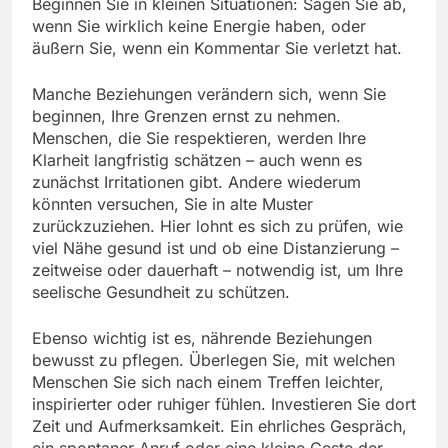
Beginnen Sie in kleinen Situationen: Sagen Sie ab,
wenn Sie wirklich keine Energie haben, oder
äußern Sie, wenn ein Kommentar Sie verletzt hat.
Manche Beziehungen verändern sich, wenn Sie
beginnen, Ihre Grenzen ernst zu nehmen.
Menschen, die Sie respektieren, werden Ihre
Klarheit langfristig schätzen – auch wenn es
zunächst Irritationen gibt. Andere wiederum
könnten versuchen, Sie in alte Muster
zurückzuziehen. Hier lohnt es sich zu prüfen, wie
viel Nähe gesund ist und ob eine Distanzierung –
zeitweise oder dauerhaft – notwendig ist, um Ihre
seelische Gesundheit zu schützen.
Ebenso wichtig ist es, nährende Beziehungen
bewusst zu pflegen. Überlegen Sie, mit welchen
Menschen Sie sich nach einem Treffen leichter,
inspirierter oder ruhiger fühlen. Investieren Sie dort
Zeit und Aufmerksamkeit. Ein ehrliches Gespräch,