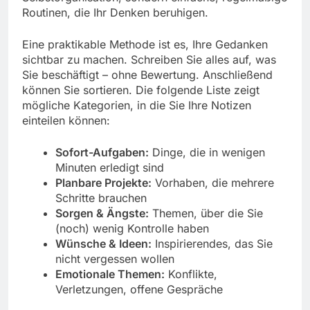
Routinen, die Ihr Denken beruhigen.
Eine praktikable Methode ist es, Ihre Gedanken
sichtbar zu machen. Schreiben Sie alles auf, was
Sie beschäftigt – ohne Bewertung. Anschließend
können Sie sortieren. Die folgende Liste zeigt
mögliche Kategorien, in die Sie Ihre Notizen
einteilen können:
Sofort-Aufgaben:
Dinge, die in wenigen
Minuten erledigt sind
Planbare Projekte:
Vorhaben, die mehrere
Schritte brauchen
Sorgen & Ängste:
Themen, über die Sie
(noch) wenig Kontrolle haben
Wünsche & Ideen:
Inspirierendes, das Sie
nicht vergessen wollen
Emotionale Themen:
Konflikte,
Verletzungen, offene Gespräche