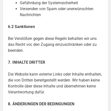
Gefährdung der Systemsicherheit
Versenden von Spam oder unerwünschten
Nachrichten
6.2 Sanktionen
Bei Verstößen gegen diese Regeln behalten wir uns
das Recht vor, den Zugang einzuschränken oder zu
beenden.
7. INHALTE DRITTER
Die Website kann externe Links oder Inhalte enthalten,
die von Dritten bereitgestellt werden. Wir haben keine
Kontrolle über diese Inhalte und übernehmen keine
Verantwortung dafür.
8. ÄNDERUNGEN DER BEDINGUNGEN