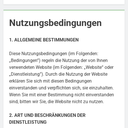
Nutzungsbedingungen
1. ALLGEMEINE BESTIMMUNGEN
Diese Nutzungsbedingungen (im Folgenden:
„Bedingungen“) regeln die Nutzung der von Ihnen
verwendeten Website (im Folgenden: „Website“ oder
„Dienstleistung“). Durch die Nutzung der Website
erklären Sie sich mit diesen Bedingungen
einverstanden und verpflichten sich, sie einzuhalten.
Wenn Sie mit einer Bestimmung nicht einverstanden
sind, bitten wir Sie, die Website nicht zu nutzen.
2. ART UND BESCHRÄNKUNGEN DER
DIENSTLEISTUNG