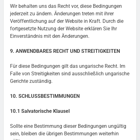
Wir behalten uns das Recht vor, diese Bedingungen
jederzeit zu ändern. Änderungen treten mit ihrer
Veröffentlichung auf der Website in Kraft. Durch die
fortgesetzte Nutzung der Website erklären Sie Ihr
Einverständnis mit den Änderungen.
9. ANWENDBARES RECHT UND STREITIGKEITEN
Für diese Bedingungen gilt das ungarische Recht. Im
Falle von Streitigkeiten sind ausschließlich ungarische
Gerichte zuständig.
10. SCHLUSSBESTIMMUNGEN
10.1 Salvatorische Klausel
Sollte eine Bestimmung dieser Bedingungen ungültig
sein, bleiben die übrigen Bestimmungen weiterhin