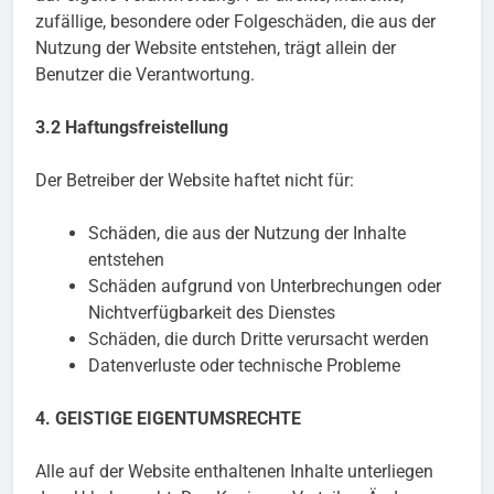
zufällige, besondere oder Folgeschäden, die aus der
Nutzung der Website entstehen, trägt allein der
Benutzer die Verantwortung.
3.2 Haftungsfreistellung
Der Betreiber der Website haftet nicht für:
Schäden, die aus der Nutzung der Inhalte
entstehen
Schäden aufgrund von Unterbrechungen oder
Nichtverfügbarkeit des Dienstes
Schäden, die durch Dritte verursacht werden
Datenverluste oder technische Probleme
4. GEISTIGE EIGENTUMSRECHTE
Alle auf der Website enthaltenen Inhalte unterliegen