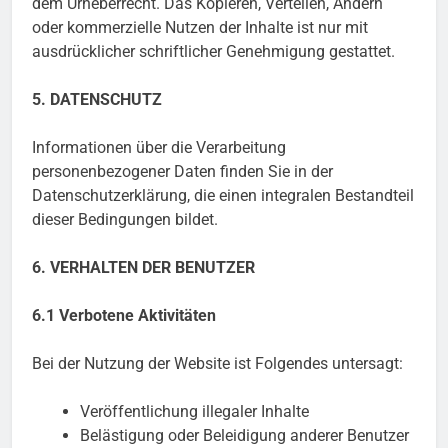
dem Urheberrecht. Das Kopieren, Verteilen, Ändern
oder kommerzielle Nutzen der Inhalte ist nur mit
ausdrücklicher schriftlicher Genehmigung gestattet.
5. DATENSCHUTZ
Informationen über die Verarbeitung
personenbezogener Daten finden Sie in der
Datenschutzerklärung, die einen integralen Bestandteil
dieser Bedingungen bildet.
6. VERHALTEN DER BENUTZER
6.1 Verbotene Aktivitäten
Bei der Nutzung der Website ist Folgendes untersagt:
Veröffentlichung illegaler Inhalte
Belästigung oder Beleidigung anderer Benutzer