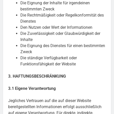
Die Eignung der Inhalte für irgendeinen
bestimmten Zweck
Die Rechtmäßigkeit oder Regelkonformität des
Dienstes
Den Nutzen oder Wert der Informationen
Die Zuverlässigkeit oder Glaubwürdigkeit der
Inhalte
Die Eignung des Dienstes für einen bestimmten
Zweck
Die ständige Verfügbarkeit oder
Funktionsfähigkeit der Website
3. HAFTUNGSBESCHRÄNKUNG
3.1 Eigene Verantwortung
Jegliches Vertrauen auf die auf dieser Website
bereitgestellten Informationen erfolgt ausschließlich
auf eigene Verantwortung. Für direkte, indirekte,