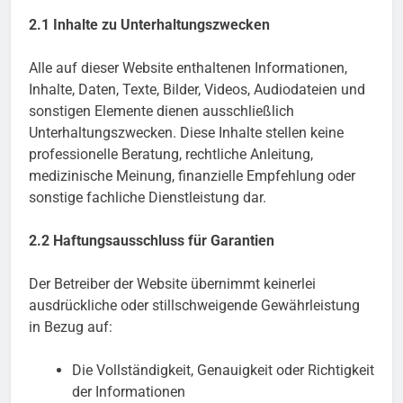
2.1 Inhalte zu Unterhaltungszwecken
Alle auf dieser Website enthaltenen Informationen,
Inhalte, Daten, Texte, Bilder, Videos, Audiodateien und
sonstigen Elemente dienen ausschließlich
Unterhaltungszwecken. Diese Inhalte stellen keine
professionelle Beratung, rechtliche Anleitung,
medizinische Meinung, finanzielle Empfehlung oder
sonstige fachliche Dienstleistung dar.
2.2 Haftungsausschluss für Garantien
Der Betreiber der Website übernimmt keinerlei
ausdrückliche oder stillschweigende Gewährleistung
in Bezug auf:
Die Vollständigkeit, Genauigkeit oder Richtigkeit
der Informationen