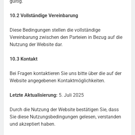
gültig.
10.2 Vollständige Vereinbarung
Diese Bedingungen stellen die vollständige
Vereinbarung zwischen den Parteien in Bezug auf die
Nutzung der Website dar.
10.3 Kontakt
Bei Fragen kontaktieren Sie uns bitte über die auf der
Website angegebenen Kontaktmöglichkeiten.
Letzte Aktualisierung:
5. Juli 2025
Durch die Nutzung der Website bestätigen Sie, dass
Sie diese Nutzungsbedingungen gelesen, verstanden
und akzeptiert haben.
5