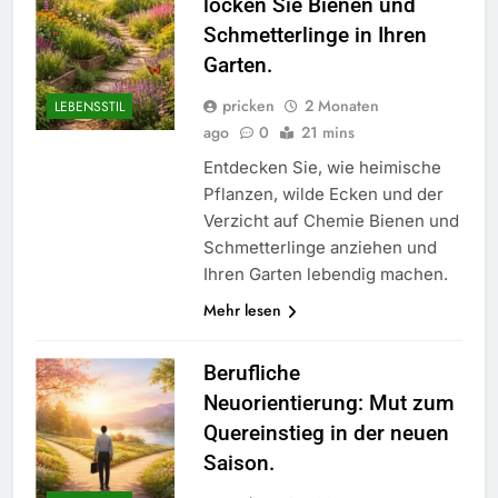
locken Sie Bienen und
Schmetterlinge in Ihren
Garten.
pricken
2 Monaten
LEBENSSTIL
ago
0
21 mins
Entdecken Sie, wie heimische
Pflanzen, wilde Ecken und der
Verzicht auf Chemie Bienen und
Schmetterlinge anziehen und
Ihren Garten lebendig machen.
Mehr lesen
Berufliche
Neuorientierung: Mut zum
Quereinstieg in der neuen
Saison.