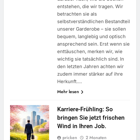
entstehen, die wir tragen. Wir
betrachten sie als
selbstverständlichen Bestandteil
unserer Garderobe – sie sollen
bequem, langlebig und optisch
ansprechend sein. Erst wenn sie
enttäuschen, merken wir, wie
wichtig sie tatsächlich sind. In
den letzten Jahren achten wir
zudem immer stärker auf ihre
Herkunft….
Mehr lesen
Karriere-Frühling: So
bringen Sie jetzt frischen
Wind in Ihren Job.
pricken
2 Monaten