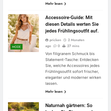
Mehr lesen
Accessoire-Guide: Mit
diesen Details werten Sie
jedes Frühlingsoutfit auf.
pricken
2 Monaten
ago
0
27 mins
MODE
Von filigranem Schmuck bis
Statement-Tasche: Entdecken
Sie, welche Accessoires jedes
Frühlingsoutfit sofort frischer,
eleganter und moderner wirken
lassen.
Mehr lesen
Naturnah gärtnern: So