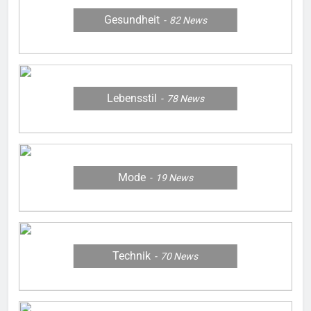
Gesundheit
82
News
Lebensstil
78
News
Mode
19
News
Technik
70
News