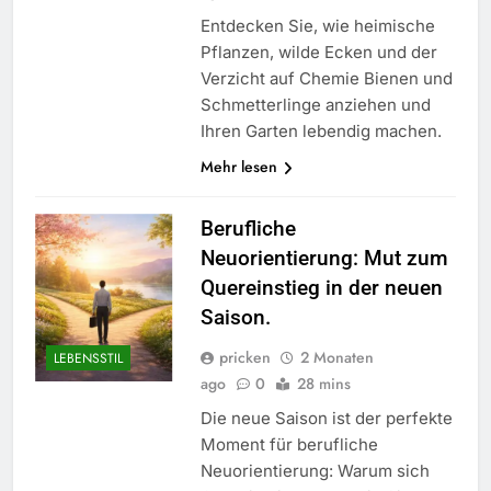
Entdecken Sie, wie heimische
Pflanzen, wilde Ecken und der
Verzicht auf Chemie Bienen und
Schmetterlinge anziehen und
Ihren Garten lebendig machen.
Mehr lesen
Berufliche
Neuorientierung: Mut zum
Quereinstieg in der neuen
Saison.
pricken
2 Monaten
LEBENSSTIL
ago
0
28 mins
Die neue Saison ist der perfekte
Moment für berufliche
Neuorientierung: Warum sich