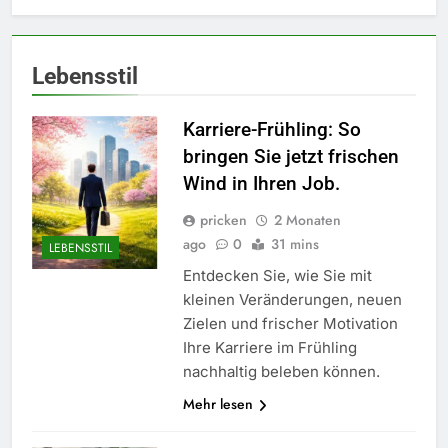
Lebensstil
Karriere-Frühling: So
bringen Sie jetzt frischen
Wind in Ihren Job.
pricken
2 Monaten
ago
0
31 mins
LEBENSSTIL
Entdecken Sie, wie Sie mit
kleinen Veränderungen, neuen
Zielen und frischer Motivation
Ihre Karriere im Frühling
nachhaltig beleben können.
Mehr lesen