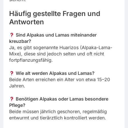
Häufig gestellte Fragen und
Antworten
Sind Alpakas und Lamas miteinander
kreuzbar?
Ja, es gibt sogenannte Huarizos (Alpaka-Lama-
Mixe), diese sind jedoch selten und oft nicht
fortpflanzungsfähig.
Wie alt werden Alpakas und Lamas?
Beide Arten erreichen ein Alter von etwa 15–20
Jahren.
Benötigen Alpakas oder Lamas besondere
Pflege?
Beide müssen jährlich geschoren, regelmäßig
entwurmt und tierärztlich kontrolliert werden.