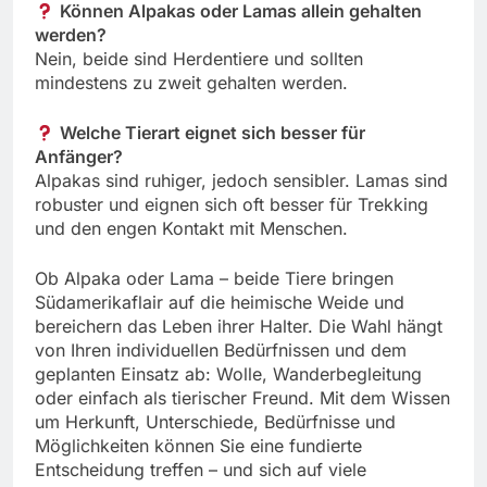
Können Alpakas oder Lamas allein gehalten
werden?
Nein, beide sind Herdentiere und sollten
mindestens zu zweit gehalten werden.
Welche Tierart eignet sich besser für
Anfänger?
Alpakas sind ruhiger, jedoch sensibler. Lamas sind
robuster und eignen sich oft besser für Trekking
und den engen Kontakt mit Menschen.
Ob Alpaka oder Lama – beide Tiere bringen
Südamerikaflair auf die heimische Weide und
bereichern das Leben ihrer Halter. Die Wahl hängt
von Ihren individuellen Bedürfnissen und dem
geplanten Einsatz ab: Wolle, Wanderbegleitung
oder einfach als tierischer Freund. Mit dem Wissen
um Herkunft, Unterschiede, Bedürfnisse und
Möglichkeiten können Sie eine fundierte
Entscheidung treffen – und sich auf viele