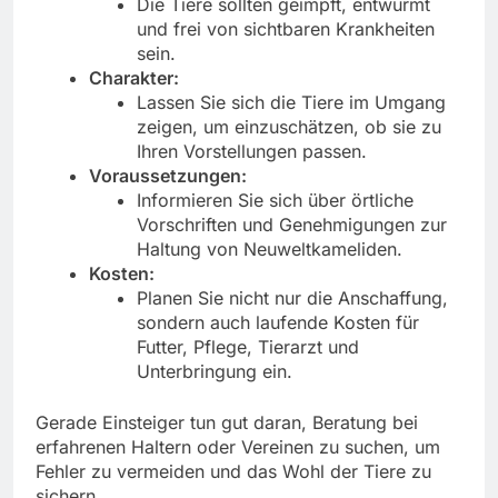
Die Tiere sollten geimpft, entwurmt
und frei von sichtbaren Krankheiten
sein.
Charakter:
Lassen Sie sich die Tiere im Umgang
zeigen, um einzuschätzen, ob sie zu
Ihren Vorstellungen passen.
Voraussetzungen:
Informieren Sie sich über örtliche
Vorschriften und Genehmigungen zur
Haltung von Neuweltkameliden.
Kosten:
Planen Sie nicht nur die Anschaffung,
sondern auch laufende Kosten für
Futter, Pflege, Tierarzt und
Unterbringung ein.
Gerade Einsteiger tun gut daran, Beratung bei
erfahrenen Haltern oder Vereinen zu suchen, um
Fehler zu vermeiden und das Wohl der Tiere zu
sichern.