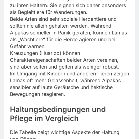
zu ihren Haltern. Sie eignen sich daher besonders
als Begleittiere für Wanderungen.
Beide Arten sind sehr soziale Herdentiere und
sollten nie allein gehalten werden. Während
Alpakas schneller in Panik geraten, können Lamas
als „Wachtiere“ für die Herde agieren und bei
Gefahr warnen.
Kreuzungen (Huarizo) können
Charaktereigenschaften beider Arten vereinen,
sind aber selten und gelten als weniger robust.
Im Umgang mit Kindern und anderen Tieren zeigen
Lamas oft mehr Gelassenheit, während Alpakas
sensibler auf laute Geräusche und hektische
Bewegungen reagieren.
Haltungsbedingungen und
Pflege im Vergleich
Die Tabelle zeigt wichtige Aspekte der Haltung