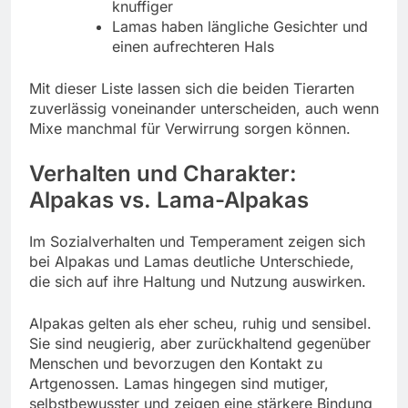
knuffiger
Lamas haben längliche Gesichter und
einen aufrechteren Hals
Mit dieser Liste lassen sich die beiden Tierarten
zuverlässig voneinander unterscheiden, auch wenn
Mixe manchmal für Verwirrung sorgen können.
Verhalten und Charakter:
Alpakas vs. Lama-Alpakas
Im Sozialverhalten und Temperament zeigen sich
bei Alpakas und Lamas deutliche Unterschiede,
die sich auf ihre Haltung und Nutzung auswirken.
Alpakas gelten als eher scheu, ruhig und sensibel.
Sie sind neugierig, aber zurückhaltend gegenüber
Menschen und bevorzugen den Kontakt zu
Artgenossen. Lamas hingegen sind mutiger,
selbstbewusster und zeigen eine stärkere Bindung