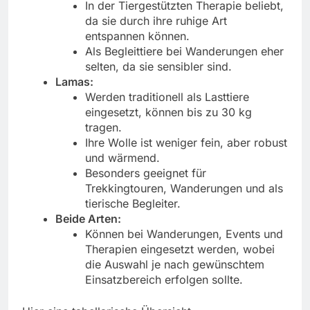
In der Tiergestützten Therapie beliebt,
da sie durch ihre ruhige Art
entspannen können.
Als Begleittiere bei Wanderungen eher
selten, da sie sensibler sind.
Lamas:
Werden traditionell als Lasttiere
eingesetzt, können bis zu 30 kg
tragen.
Ihre Wolle ist weniger fein, aber robust
und wärmend.
Besonders geeignet für
Trekkingtouren, Wanderungen und als
tierische Begleiter.
Beide Arten:
Können bei Wanderungen, Events und
Therapien eingesetzt werden, wobei
die Auswahl je nach gewünschtem
Einsatzbereich erfolgen sollte.