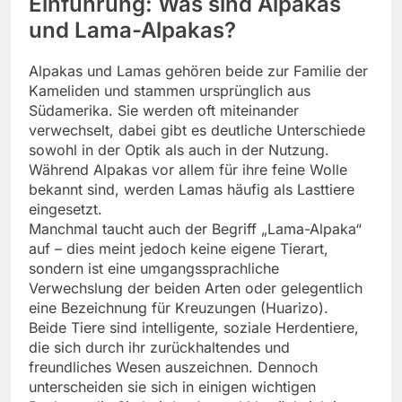
Einführung: Was sind Alpakas
und Lama-Alpakas?
Alpakas und Lamas gehören beide zur Familie der
Kameliden und stammen ursprünglich aus
Südamerika. Sie werden oft miteinander
verwechselt, dabei gibt es deutliche Unterschiede
sowohl in der Optik als auch in der Nutzung.
Während Alpakas vor allem für ihre feine Wolle
bekannt sind, werden Lamas häufig als Lasttiere
eingesetzt.
Manchmal taucht auch der Begriff „Lama-Alpaka“
auf – dies meint jedoch keine eigene Tierart,
sondern ist eine umgangssprachliche
Verwechslung der beiden Arten oder gelegentlich
eine Bezeichnung für Kreuzungen (Huarizo).
Beide Tiere sind intelligente, soziale Herdentiere,
die sich durch ihr zurückhaltendes und
freundliches Wesen auszeichnen. Dennoch
unterscheiden sie sich in einigen wichtigen