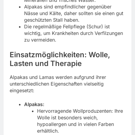
Mineralien und frisches Wasser.
Alpakas sind empfindlicher gegenüber
Nässe und Kälte, daher sollten sie einen gut
geschützten Stall haben.
Die regelmäßige Fellpflege (Schur) ist
wichtig, um Krankheiten durch Verfilzungen
zu vermeiden.
Einsatzmöglichkeiten: Wolle,
Lasten und Therapie
Alpakas und Lamas werden aufgrund ihrer
unterschiedlichen Eigenschaften vielseitig
eingesetzt:
Alpakas:
Hervorragende Wollproduzenten: Ihre
Wolle ist besonders weich,
hypoallergen und in vielen Farben
erhältlich.