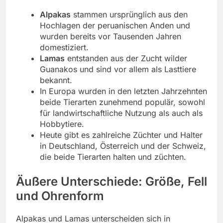
Alpakas
stammen ursprünglich aus den
Hochlagen der peruanischen Anden und
wurden bereits vor Tausenden Jahren
domestiziert.
Lamas
entstanden aus der Zucht wilder
Guanakos und sind vor allem als Lasttiere
bekannt.
In Europa wurden in den letzten Jahrzehnten
beide Tierarten zunehmend populär, sowohl
für landwirtschaftliche Nutzung als auch als
Hobbytiere.
Heute gibt es zahlreiche Züchter und Halter
in Deutschland, Österreich und der Schweiz,
die beide Tierarten halten und züchten.
Äußere Unterschiede: Größe, Fell
und Ohrenform
Alpakas und Lamas unterscheiden sich in