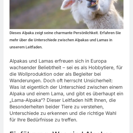
Dieses Alpaka zeigt seine charmante Persönlichkeit. Erfahren Sie
mehr über die Unterschiede zwischen Alpakas und Lamas in
unserem Leitfaden.
Alpakas und Lamas erfreuen sich in Europa
wachsender Beliebtheit – sei es als Hobbytiere, für
die Wollproduktion oder als Begleiter bei
Wanderungen. Doch oft herrscht Unsicherheit:
Was ist eigentlich der Unterschied zwischen einem
Alpaka und einem Lama, und gibt es überhaupt ein
„Lama-Alpaka“? Dieser Leitfaden hilft Ihnen, die
Besonderheiten beider Tiere zu verstehen,
Unterschiede zu erkennen und die richtige Wahl
für Ihre Bedürfnisse zu treffen.