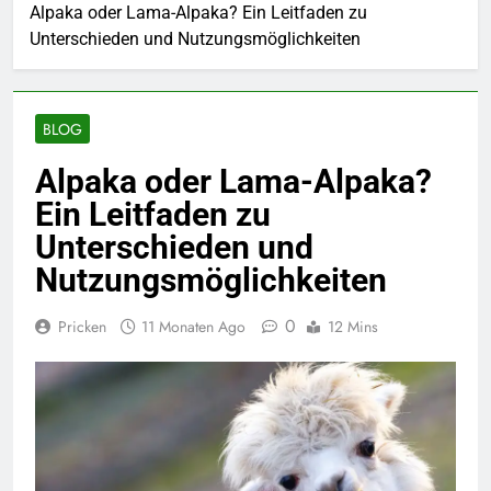
Alpaka oder Lama-Alpaka? Ein Leitfaden zu
Unterschieden und Nutzungsmöglichkeiten
BLOG
Alpaka oder Lama-Alpaka?
Ein Leitfaden zu
Unterschieden und
Nutzungsmöglichkeiten
0
Pricken
11 Monaten Ago
12 Mins