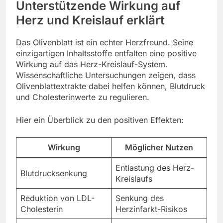
Unterstützende Wirkung auf
Herz und Kreislauf erklärt
Das Olivenblatt ist ein echter Herzfreund. Seine
einzigartigen Inhaltsstoffe entfalten eine positive
Wirkung auf das Herz-Kreislauf-System.
Wissenschaftliche Untersuchungen zeigen, dass
Olivenblattextrakte dabei helfen können, Blutdruck
und Cholesterinwerte zu regulieren.
Hier ein Überblick zu den positiven Effekten:
Wirkung
Möglicher Nutzen
Entlastung des Herz-
Blutdrucksenkung
Kreislaufs
Reduktion von LDL-
Senkung des
Cholesterin
Herzinfarkt-Risikos