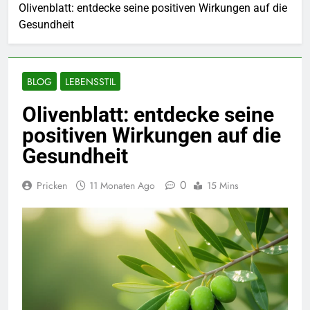
Olivenblatt: entdecke seine positiven Wirkungen auf die
Gesundheit
BLOG
LEBENSSTIL
Olivenblatt: entdecke seine
positiven Wirkungen auf die
Gesundheit
0
Pricken
11 Monaten Ago
15 Mins