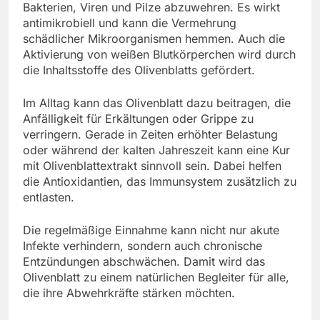
Bakterien, Viren und Pilze abzuwehren. Es wirkt
antimikrobiell und kann die Vermehrung
schädlicher Mikroorganismen hemmen. Auch die
Aktivierung von weißen Blutkörperchen wird durch
die Inhaltsstoffe des Olivenblatts gefördert.
Im Alltag kann das Olivenblatt dazu beitragen, die
Anfälligkeit für Erkältungen oder Grippe zu
verringern. Gerade in Zeiten erhöhter Belastung
oder während der kalten Jahreszeit kann eine Kur
mit Olivenblattextrakt sinnvoll sein. Dabei helfen
die Antioxidantien, das Immunsystem zusätzlich zu
entlasten.
Die regelmäßige Einnahme kann nicht nur akute
Infekte verhindern, sondern auch chronische
Entzündungen abschwächen. Damit wird das
Olivenblatt zu einem natürlichen Begleiter für alle,
die ihre Abwehrkräfte stärken möchten.