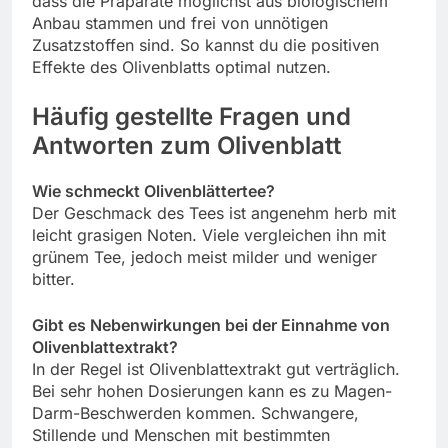
dass die Präparate möglichst aus biologischem
Anbau stammen und frei von unnötigen
Zusatzstoffen sind. So kannst du die positiven
Effekte des Olivenblatts optimal nutzen.
Häufig gestellte Fragen und
Antworten zum Olivenblatt
Wie schmeckt Olivenblättertee?
Der Geschmack des Tees ist angenehm herb mit
leicht grasigen Noten. Viele vergleichen ihn mit
grünem Tee, jedoch meist milder und weniger
bitter.
Gibt es Nebenwirkungen bei der Einnahme von
Olivenblattextrakt?
In der Regel ist Olivenblattextrakt gut verträglich.
Bei sehr hohen Dosierungen kann es zu Magen-
Darm-Beschwerden kommen. Schwangere,
Stillende und Menschen mit bestimmten