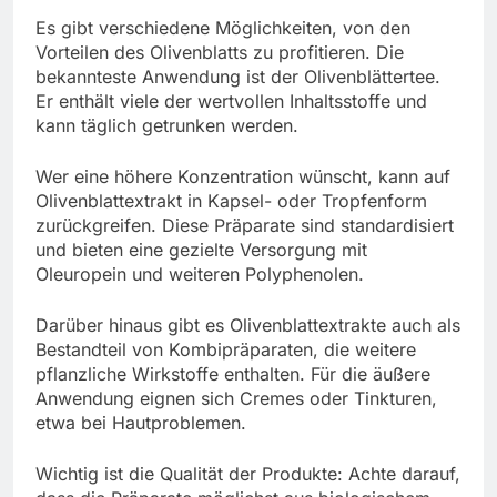
Es gibt verschiedene Möglichkeiten, von den
Vorteilen des Olivenblatts zu profitieren. Die
bekannteste Anwendung ist der Olivenblättertee.
Er enthält viele der wertvollen Inhaltsstoffe und
kann täglich getrunken werden.
Wer eine höhere Konzentration wünscht, kann auf
Olivenblattextrakt in Kapsel- oder Tropfenform
zurückgreifen. Diese Präparate sind standardisiert
und bieten eine gezielte Versorgung mit
Oleuropein und weiteren Polyphenolen.
Darüber hinaus gibt es Olivenblattextrakte auch als
Bestandteil von Kombipräparaten, die weitere
pflanzliche Wirkstoffe enthalten. Für die äußere
Anwendung eignen sich Cremes oder Tinkturen,
etwa bei Hautproblemen.
Wichtig ist die Qualität der Produkte: Achte darauf,