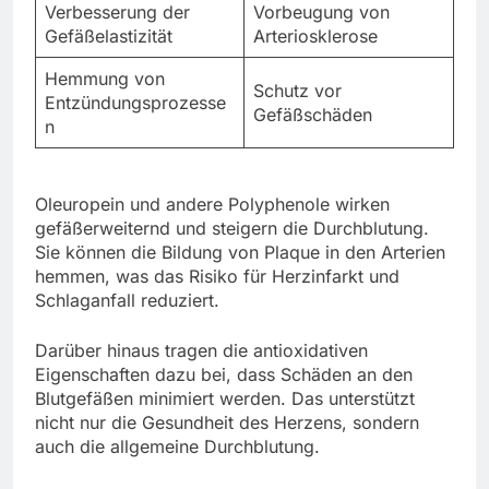
Verbesserung der
Vorbeugung von
Gefäßelastizität
Arteriosklerose
Hemmung von
Schutz vor
Entzündungsprozesse
Gefäßschäden
n
Oleuropein und andere Polyphenole wirken
gefäßerweiternd und steigern die Durchblutung.
Sie können die Bildung von Plaque in den Arterien
hemmen, was das Risiko für Herzinfarkt und
Schlaganfall reduziert.
Darüber hinaus tragen die antioxidativen
Eigenschaften dazu bei, dass Schäden an den
Blutgefäßen minimiert werden. Das unterstützt
nicht nur die Gesundheit des Herzens, sondern
auch die allgemeine Durchblutung.