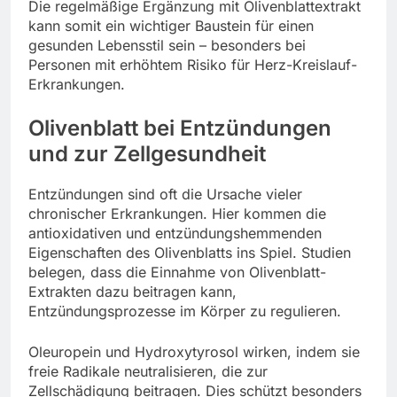
Die regelmäßige Ergänzung mit Olivenblattextrakt
kann somit ein wichtiger Baustein für einen
gesunden Lebensstil sein – besonders bei
Personen mit erhöhtem Risiko für Herz-Kreislauf-
Erkrankungen.
Olivenblatt bei Entzündungen
und zur Zellgesundheit
Entzündungen sind oft die Ursache vieler
chronischer Erkrankungen. Hier kommen die
antioxidativen und entzündungshemmenden
Eigenschaften des Olivenblatts ins Spiel. Studien
belegen, dass die Einnahme von Olivenblatt-
Extrakten dazu beitragen kann,
Entzündungsprozesse im Körper zu regulieren.
Oleuropein und Hydroxytyrosol wirken, indem sie
freie Radikale neutralisieren, die zur
Zellschädigung beitragen. Dies schützt besonders