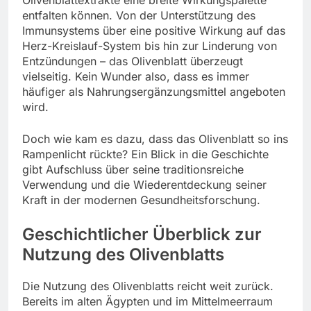
entfalten können. Von der Unterstützung des
Immunsystems über eine positive Wirkung auf das
Herz-Kreislauf-System bis hin zur Linderung von
Entzündungen – das Olivenblatt überzeugt
vielseitig. Kein Wunder also, dass es immer
häufiger als Nahrungsergänzungsmittel angeboten
wird.
Doch wie kam es dazu, dass das Olivenblatt so ins
Rampenlicht rückte? Ein Blick in die Geschichte
gibt Aufschluss über seine traditionsreiche
Verwendung und die Wiederentdeckung seiner
Kraft in der modernen Gesundheitsforschung.
Geschichtlicher Überblick zur
Nutzung des Olivenblatts
Die Nutzung des Olivenblatts reicht weit zurück.
Bereits im alten Ägypten und im Mittelmeerraum