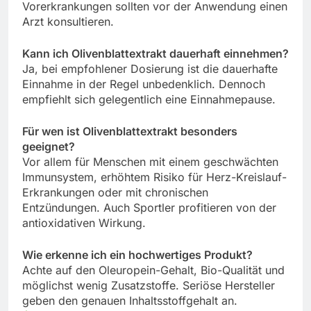
Vorerkrankungen sollten vor der Anwendung einen
Arzt konsultieren.
Kann ich Olivenblattextrakt dauerhaft einnehmen?
Ja, bei empfohlener Dosierung ist die dauerhafte
Einnahme in der Regel unbedenklich. Dennoch
empfiehlt sich gelegentlich eine Einnahmepause.
Für wen ist Olivenblattextrakt besonders
geeignet?
Vor allem für Menschen mit einem geschwächten
Immunsystem, erhöhtem Risiko für Herz-Kreislauf-
Erkrankungen oder mit chronischen
Entzündungen. Auch Sportler profitieren von der
antioxidativen Wirkung.
Wie erkenne ich ein hochwertiges Produkt?
Achte auf den Oleuropein-Gehalt, Bio-Qualität und
möglichst wenig Zusatzstoffe. Seriöse Hersteller
geben den genauen Inhaltsstoffgehalt an.