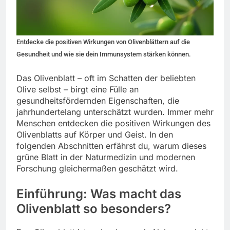
Entdecke die positiven Wirkungen von Olivenblättern auf die
Gesundheit und wie sie dein Immunsystem stärken können.
Das Olivenblatt – oft im Schatten der beliebten
Olive selbst – birgt eine Fülle an
gesundheitsfördernden Eigenschaften, die
jahrhundertelang unterschätzt wurden. Immer mehr
Menschen entdecken die positiven Wirkungen des
Olivenblatts auf Körper und Geist. In den
folgenden Abschnitten erfährst du, warum dieses
grüne Blatt in der Naturmedizin und modernen
Forschung gleichermaßen geschätzt wird.
Einführung: Was macht das
Olivenblatt so besonders?