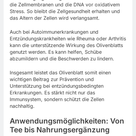
die Zellmembranen und die DNA vor oxidativem
Stress. So bleibt die Zellgesundheit erhalten und
das Altern der Zellen wird verlangsamt.
Auch bei Autoimmunerkrankungen und
Entzündungskrankheiten wie Rheuma oder Arthritis
kann die unterstützende Wirkung des Olivenblatts
genutzt werden. Es kann helfen, Schübe
abzumildern und die Beschwerden zu lindern.
Insgesamt leistet das Olivenblatt somit einen
wichtigen Beitrag zur Prävention und
Unterstützung bei entzündungsbedingten
Erkrankungen. Es stärkt nicht nur das
Immunsystem, sondern schützt die Zellen
nachhaltig.
Anwendungsmöglichkeiten: Von
Tee bis Nahrungsergänzung