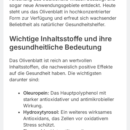
sogar neue Anwendungsgebiete entdeckt. Heute
steht uns das Olivenblatt in hochkonzentrierter
Form zur Verfügung und erfreut sich wachsender
Beliebtheit als natürlicher Gesundheitshelfer.
Wichtige Inhaltsstoffe und ihre
gesundheitliche Bedeutung
Das Olivenblatt ist reich an wertvollen
Inhaltsstoffen, die nachweislich positive Effekte
auf die Gesundheit haben. Die wichtigsten
darunter sind:
Oleuropein:
Das Hauptpolyphenol mit
starker antioxidativer und antimikrobieller
Wirkung.
Hydroxytyrosol:
Ein weiteres wirksames
Antioxidans, das Zellen vor oxidativem
Stress schützt.