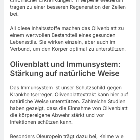
tragen zu einer besseren Regeneration der Zellen
bei.
All diese Inhaltsstoffe machen das Olivenblatt zu
einem wertvollen Bestandteil eines gesunden
Lebensstils. Sie wirken einzeln, aber auch im
Verbund, um den Körper optimal zu unterstützen.
Olivenblatt und Immunsystem:
Stärkung auf natürliche Weise
Das Immunsystem ist unser Schutzschild gegen
Krankheitserreger. Olivenblattextrakt kann hier auf
natürliche Weise unterstützen. Zahlreiche Studien
haben gezeigt, dass die Einnahme von Olivenblatt
die körpereigene Abwehr stärkt und vor
Infektionen schützen kann.
Besonders Oleuropein trägt dazu bei, Keime wie