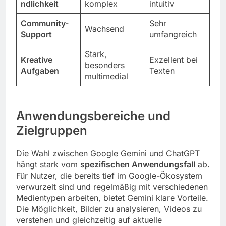
ndlichkeit
komplex
intuitiv
Community-
Sehr
Wachsend
Support
umfangreich
Stark,
Kreative
Exzellent bei
besonders
Aufgaben
Texten
multimedial
Anwendungsbereiche und
Zielgruppen
Die Wahl zwischen Google Gemini und ChatGPT
hängt stark vom
spezifischen Anwendungsfall
ab.
Für Nutzer, die bereits tief im Google-Ökosystem
verwurzelt sind und regelmäßig mit verschiedenen
Medientypen arbeiten, bietet Gemini klare Vorteile.
Die Möglichkeit, Bilder zu analysieren, Videos zu
verstehen und gleichzeitig auf aktuelle