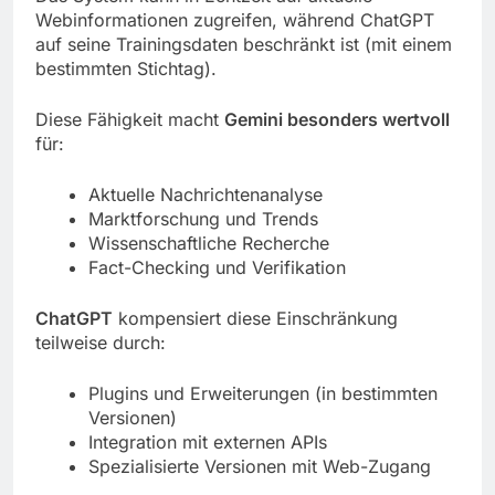
Webinformationen zugreifen, während ChatGPT
auf seine Trainingsdaten beschränkt ist (mit einem
bestimmten Stichtag).
Diese Fähigkeit macht
Gemini besonders wertvoll
für:
Aktuelle Nachrichtenanalyse
Marktforschung und Trends
Wissenschaftliche Recherche
Fact-Checking und Verifikation
ChatGPT
kompensiert diese Einschränkung
teilweise durch:
Plugins und Erweiterungen (in bestimmten
Versionen)
Integration mit externen APIs
Spezialisierte Versionen mit Web-Zugang