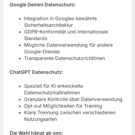
Google Gemini Datenschutz
:
Integration in Googles bewährte
Sicherheitsarchitektur
GDPR-Konformität und internationale
Standards
Mögliche Datenverwendung für andere
Google-Dienste
Transparente Datenschutzrichtlinien
ChatGPT Datenschutz
:
Speziell für KI entwickelte
Datenschutzmaßnahmen
Granulare Kontrolle über Datenverwendung
Opt-out Möglichkeiten für Training
Klare Trennung zwischen verschiedenen
Nutzungsarten
Die Wahl hängt ab von
: