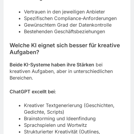
Vertrauen in den jeweiligen Anbieter
Spezifischen Compliance-Anforderungen
Gewünschtem Grad der Datenkontrolle
Bestehenden Geschäftsbeziehungen
Welche KI eignet sich besser für kreative
Aufgaben?
Beide KI-Systeme haben ihre Stärken
bei
kreativen Aufgaben, aber in unterschiedlichen
Bereichen.
ChatGPT excellt bei
:
Kreativer Textgenerierung (Geschichten,
Gedichte, Scripts)
Brainstorming und Ideenfindung
Sprachspielen und Wortwitz
Strukturierter Kreativität (Outlines,