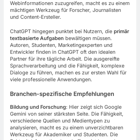
Webinformationen zuzugreifen, macht es zu einem
mächtigen Werkzeug für Forscher, Journalisten
und Content-Ersteller.
ChatGPT hingegen punktet bei Nutzern, die
primär
textbasierte Aufgaben
bewältigen müssen.
Autoren, Studenten, Marketingexperten und
Entwickler finden in ChatGPT oft den idealen
Partner für ihre tägliche Arbeit. Die ausgereifte
Sprachverarbeitung und die Fähigkeit, komplexe
Dialoge zu führen, machen es zur ersten Wahl für
viele professionelle Anwendungen.
Branchen-spezifische Empfehlungen
Bildung und Forschung
: Hier zeigt sich Google
Gemini von seiner stärksten Seite. Die Fähigkeit,
verschiedene Quellen und Medientypen zu
analysieren, macht es zu einem unverzichtbaren
Werkzeug für Akademiker und Studenten. Die