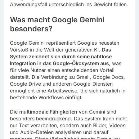
Anwendungsfall unterschiedlich ins Gewicht fallen.
Was macht Google Gemini
besonders?
Google Gemini repräsentiert Googles neuesten
Vorstoß in die Welt der generativen KI.
Das
System zeichnet sich durch seine nahtlose
Integration in das Google-Ökosystem aus
, was
für viele Nutzer einen entscheidenden Vorteil
darstellt. Die Verbindung zu Gmail, Google Docs,
Google Drive und anderen Google-Diensten
ermöglicht eine Arbeitsweise, die sich natürlich in
bestehende Workflows einfügt.
Die
multimodale Fähigkeiten
von Gemini sind
besonders beeindruckend. Das System kann nicht
nur Text verarbeiten, sondern auch Bilder, Videos
und Audio-Dateien analysieren und darauf
reagieren. Diese Vielseitigkeit macht Gemini zu