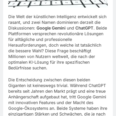
Die Welt der künstlichen Intelligenz entwickelt sich
rasant, und zwei Namen dominieren derzeit die
Diskussionen:
Google Gemini
und
ChatGPT
. Beide
Plattformen versprechen revolutionäre Lösungen
für alltägliche und professionelle
Herausforderungen, doch welche ist tatsächlich
die bessere Wahl? Diese Frage beschäftigt
Millionen von Nutzern weltweit, die nach der
optimalen KI-Lösung für ihre spezifischen
Bedürfnisse suchen.
Die Entscheidung zwischen diesen beiden
Giganten ist keineswegs trivial. Während ChatGPT
bereits seit Jahren den Markt prägt und eine treue
Anhängerschaft aufgebaut hat, tritt Google Gemini
mit innovativen Features und der Macht des
Google-Ökosystems an. Beide Systeme haben ihre
einzigartigen Stärken und Schwächen, die je nach