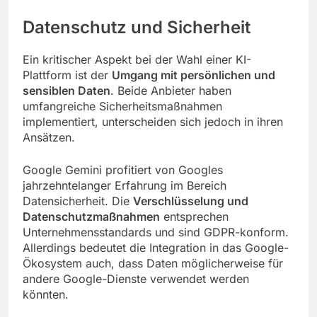
Datenschutz und Sicherheit
Ein kritischer Aspekt bei der Wahl einer KI-
Plattform ist der
Umgang mit persönlichen und
sensiblen Daten
. Beide Anbieter haben
umfangreiche Sicherheitsmaßnahmen
implementiert, unterscheiden sich jedoch in ihren
Ansätzen.
Google Gemini profitiert von Googles
jahrzehntelanger Erfahrung im Bereich
Datensicherheit. Die
Verschlüsselung und
Datenschutzmaßnahmen
entsprechen
Unternehmensstandards und sind GDPR-konform.
Allerdings bedeutet die Integration in das Google-
Ökosystem auch, dass Daten möglicherweise für
andere Google-Dienste verwendet werden
könnten.