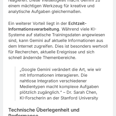
einem mächtigen Werkzeug für kreative und
analytische Aufgaben gleichermaßen.
Ein weiterer Vorteil liegt in der
Echtzeit-
Informationsverarbeitung
. Während viele KI-
Systeme auf statische Trainingsdaten angewiesen
sind, kann Gemini auf aktuelle Informationen aus
dem Internet zugreifen. Dies ist besonders wertvoll
für Recherchen, aktuelle Ereignisse und sich
schnell ändernde Themenbereiche.
„Google Gemini verändert die Art, wie wir
mit Informationen interagieren. Die
nahtlose Integration verschiedener
Medientypen macht komplexe Aufgaben
plötzlich zugänglich.“ – Dr. Sarah Chen,
KI-Forscherin an der Stanford University
Technische Überlegenheit und
Performance