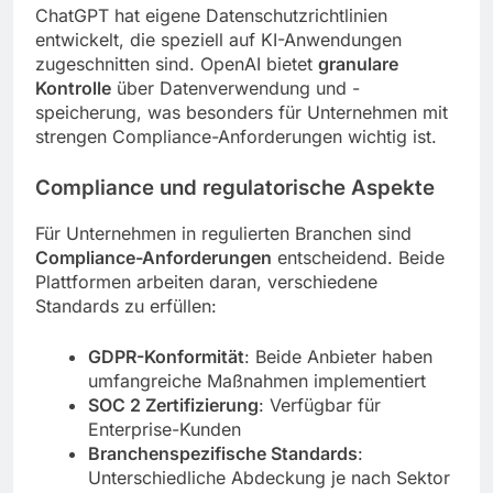
ChatGPT hat eigene Datenschutzrichtlinien
entwickelt, die speziell auf KI-Anwendungen
zugeschnitten sind. OpenAI bietet
granulare
Kontrolle
über Datenverwendung und -
speicherung, was besonders für Unternehmen mit
strengen Compliance-Anforderungen wichtig ist.
Compliance und regulatorische Aspekte
Für Unternehmen in regulierten Branchen sind
Compliance-Anforderungen
entscheidend. Beide
Plattformen arbeiten daran, verschiedene
Standards zu erfüllen:
GDPR-Konformität
: Beide Anbieter haben
umfangreiche Maßnahmen implementiert
SOC 2 Zertifizierung
: Verfügbar für
Enterprise-Kunden
Branchenspezifische Standards
:
Unterschiedliche Abdeckung je nach Sektor