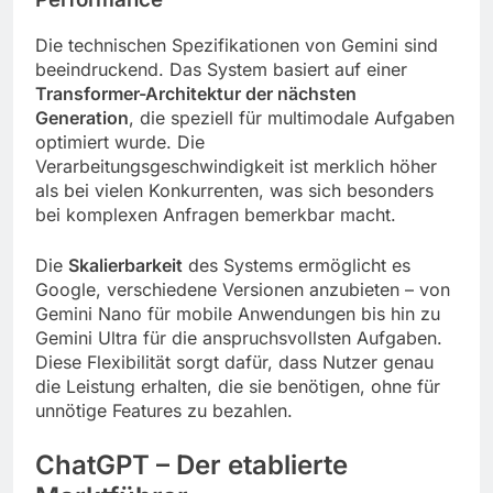
Die technischen Spezifikationen von Gemini sind
beeindruckend. Das System basiert auf einer
Transformer-Architektur der nächsten
Generation
, die speziell für multimodale Aufgaben
optimiert wurde. Die
Verarbeitungsgeschwindigkeit ist merklich höher
als bei vielen Konkurrenten, was sich besonders
bei komplexen Anfragen bemerkbar macht.
Die
Skalierbarkeit
des Systems ermöglicht es
Google, verschiedene Versionen anzubieten – von
Gemini Nano für mobile Anwendungen bis hin zu
Gemini Ultra für die anspruchsvollsten Aufgaben.
Diese Flexibilität sorgt dafür, dass Nutzer genau
die Leistung erhalten, die sie benötigen, ohne für
unnötige Features zu bezahlen.
ChatGPT – Der etablierte