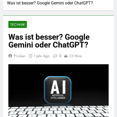
Was ist besser? Google Gemini oder ChatGPT?
TECHNIK
Was ist besser? Google
Gemini oder ChatGPT?
0
Pricken
1 Jahr Ago
23 Mins