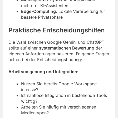
mehrerer KI-Assistenten
Edge-Computing
: Lokale Verarbeitung für
bessere Privatsphäre
Praktische Entscheidungshilfen
Die Wahl zwischen Google Gemini und ChatGPT
sollte auf einer
systematischen Bewertung
der
eigenen Anforderungen basieren. Folgende Fragen
helfen bei der Entscheidungsfindung:
Arbeitsumgebung und Integration
:
Nutzen Sie bereits Google Workspace
intensiv?
Ist nahtlose Integration in bestehende Tools
wichtig?
Arbeiten Sie häufig mit verschiedenen
Medientypen?