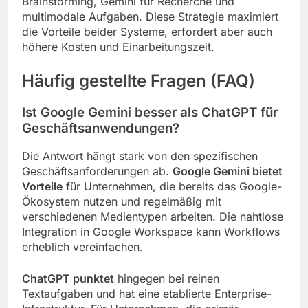
Brainstorming, Gemini für Recherche und
multimodale Aufgaben. Diese Strategie maximiert
die Vorteile beider Systeme, erfordert aber auch
höhere Kosten und Einarbeitungszeit.
Häufig gestellte Fragen (FAQ)
Ist Google Gemini besser als ChatGPT für
Geschäftsanwendungen?
Die Antwort hängt stark von den spezifischen
Geschäftsanforderungen ab.
Google Gemini bietet
Vorteile
für Unternehmen, die bereits das Google-
Ökosystem nutzen und regelmäßig mit
verschiedenen Medientypen arbeiten. Die nahtlose
Integration in Google Workspace kann Workflows
erheblich vereinfachen.
ChatGPT punktet
hingegen bei reinen
Textaufgaben und hat eine etablierte Enterprise-