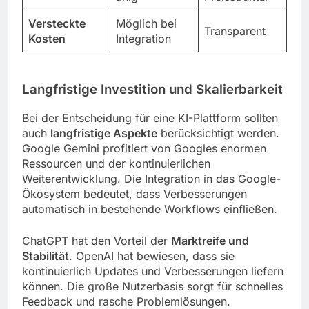
Versteckte
Möglich bei
Transparent
Kosten
Integration
Langfristige Investition und Skalierbarkeit
Bei der Entscheidung für eine KI-Plattform sollten
auch
langfristige Aspekte
berücksichtigt werden.
Google Gemini profitiert von Googles enormen
Ressourcen und der kontinuierlichen
Weiterentwicklung. Die Integration in das Google-
Ökosystem bedeutet, dass Verbesserungen
automatisch in bestehende Workflows einfließen.
ChatGPT hat den Vorteil der
Marktreife und
Stabilität
. OpenAI hat bewiesen, dass sie
kontinuierlich Updates und Verbesserungen liefern
können. Die große Nutzerbasis sorgt für schnelles
Feedback und rasche Problemlösungen.