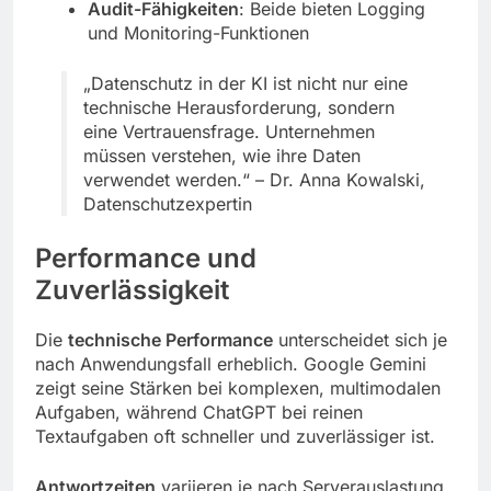
Audit-Fähigkeiten
: Beide bieten Logging
und Monitoring-Funktionen
„Datenschutz in der KI ist nicht nur eine
technische Herausforderung, sondern
eine Vertrauensfrage. Unternehmen
müssen verstehen, wie ihre Daten
verwendet werden.“ – Dr. Anna Kowalski,
Datenschutzexpertin
Performance und
Zuverlässigkeit
Die
technische Performance
unterscheidet sich je
nach Anwendungsfall erheblich. Google Gemini
zeigt seine Stärken bei komplexen, multimodalen
Aufgaben, während ChatGPT bei reinen
Textaufgaben oft schneller und zuverlässiger ist.
Antwortzeiten
variieren je nach Serverauslastung