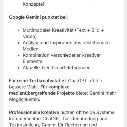
Konzepte)
Google Gemini punktet bei
:
Multimodaler Kreativität (Text + Bild +
Video)
Analyse und Inspiration aus bestehenden
Medien
Kombination verschiedener kreativer
Elemente
Aktuelle Trends und Referenzen
Für reine Textkreativität
ist ChatGPT oft die
bessere Wahl.
Für komplexe,
medienübergreifende Projekte
bietet Gemini mehr
Möglichkeiten.
Professionelle Kreative
nutzen oft beide Systeme
komplementär: ChatGPT für Ideenfindung und
Texterstellung, Gemini für Recherche und