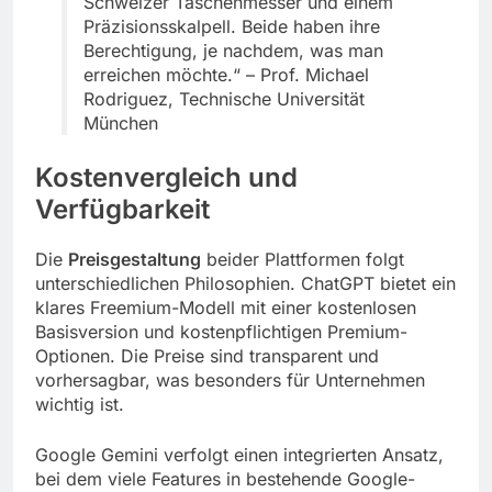
Schweizer Taschenmesser und einem
Präzisionsskalpell. Beide haben ihre
Berechtigung, je nachdem, was man
erreichen möchte.“ – Prof. Michael
Rodriguez, Technische Universität
München
Kostenvergleich und
Verfügbarkeit
Die
Preisgestaltung
beider Plattformen folgt
unterschiedlichen Philosophien. ChatGPT bietet ein
klares Freemium-Modell mit einer kostenlosen
Basisversion und kostenpflichtigen Premium-
Optionen. Die Preise sind transparent und
vorhersagbar, was besonders für Unternehmen
wichtig ist.
Google Gemini verfolgt einen integrierten Ansatz,
bei dem viele Features in bestehende Google-