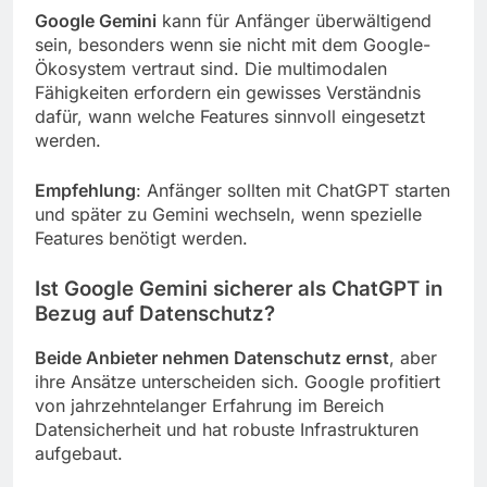
Google Gemini
kann für Anfänger überwältigend
sein, besonders wenn sie nicht mit dem Google-
Ökosystem vertraut sind. Die multimodalen
Fähigkeiten erfordern ein gewisses Verständnis
dafür, wann welche Features sinnvoll eingesetzt
werden.
Empfehlung
: Anfänger sollten mit ChatGPT starten
und später zu Gemini wechseln, wenn spezielle
Features benötigt werden.
Ist Google Gemini sicherer als ChatGPT in
Bezug auf Datenschutz?
Beide Anbieter nehmen Datenschutz ernst
, aber
ihre Ansätze unterscheiden sich. Google profitiert
von jahrzehntelanger Erfahrung im Bereich
Datensicherheit und hat robuste Infrastrukturen
aufgebaut.