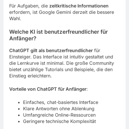
Für Aufgaben, die
zeitkritische Informationen
erfordern, ist Google Gemini derzeit die bessere
Wahl.
Welche KI ist benutzerfreundlicher für
Anfänger?
ChatGPT gilt als benutzerfreundlicher
für
Einsteiger. Das Interface ist intuitiv gestaltet und
die Lernkurve ist minimal. Die große Community
bietet unzählige Tutorials und Beispiele, die den
Einstieg erleichtern.
Vorteile von ChatGPT für Anfänger
:
Einfaches, chat-basiertes Interface
Klare Antworten ohne Ablenkung
Umfangreiche Online-Ressourcen
Geringere technische Komplexität