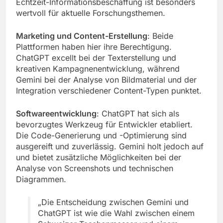
Echtzeit-Informationsbeschaffung ist besonders
wertvoll für aktuelle Forschungsthemen.
Marketing und Content-Erstellung
: Beide
Plattformen haben hier ihre Berechtigung.
ChatGPT excellt bei der Texterstellung und
kreativen Kampagnenentwicklung, während
Gemini bei der Analyse von Bildmaterial und der
Integration verschiedener Content-Typen punktet.
Softwareentwicklung
: ChatGPT hat sich als
bevorzugtes Werkzeug für Entwickler etabliert.
Die Code-Generierung und -Optimierung sind
ausgereift und zuverlässig. Gemini holt jedoch auf
und bietet zusätzliche Möglichkeiten bei der
Analyse von Screenshots und technischen
Diagrammen.
„Die Entscheidung zwischen Gemini und
ChatGPT ist wie die Wahl zwischen einem