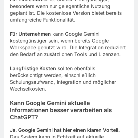
besonders wenn nur gelegentliche Nutzung
geplant ist. Die kostenlose Version bietet bereits
umfangreiche Funktionalität.
Für Unternehmen
kann Google Gemini
kostengünstiger sein, wenn bereits Google
Workspace genutzt wird. Die Integration reduziert
den Bedarf an zusätzlichen Tools und Lizenzen.
Langfristige Kosten
sollten ebenfalls
berücksichtigt werden, einschließlich
Schulungsaufwand, Integration und möglicher
Wechselkosten.
Kann Google Gemini aktuelle
Informationen besser verarbeiten als
ChatGPT?
Ja, Google Gemini hat hier einen klaren Vorteil.
Das System kann in Echtzeit auf aktuelle