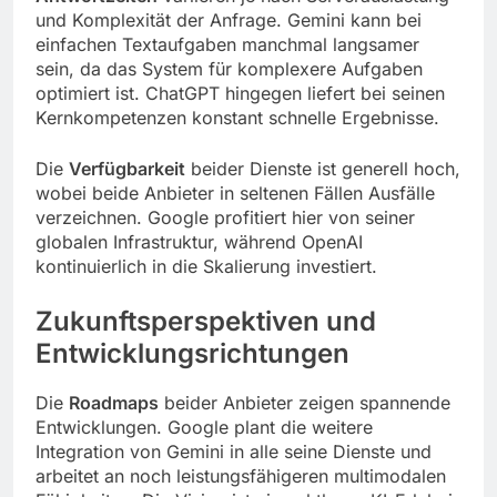
und Komplexität der Anfrage. Gemini kann bei
einfachen Textaufgaben manchmal langsamer
sein, da das System für komplexere Aufgaben
optimiert ist. ChatGPT hingegen liefert bei seinen
Kernkompetenzen konstant schnelle Ergebnisse.
Die
Verfügbarkeit
beider Dienste ist generell hoch,
wobei beide Anbieter in seltenen Fällen Ausfälle
verzeichnen. Google profitiert hier von seiner
globalen Infrastruktur, während OpenAI
kontinuierlich in die Skalierung investiert.
Zukunftsperspektiven und
Entwicklungsrichtungen
Die
Roadmaps
beider Anbieter zeigen spannende
Entwicklungen. Google plant die weitere
Integration von Gemini in alle seine Dienste und
arbeitet an noch leistungsfähigeren multimodalen