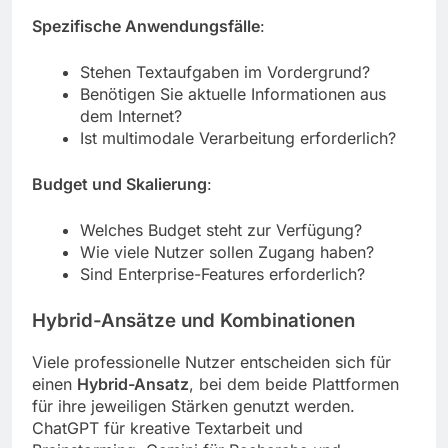
Spezifische Anwendungsfälle
:
Stehen Textaufgaben im Vordergrund?
Benötigen Sie aktuelle Informationen aus
dem Internet?
Ist multimodale Verarbeitung erforderlich?
Budget und Skalierung
:
Welches Budget steht zur Verfügung?
Wie viele Nutzer sollen Zugang haben?
Sind Enterprise-Features erforderlich?
Hybrid-Ansätze und Kombinationen
Viele professionelle Nutzer entscheiden sich für
einen
Hybrid-Ansatz
, bei dem beide Plattformen
für ihre jeweiligen Stärken genutzt werden.
ChatGPT für kreative Textarbeit und