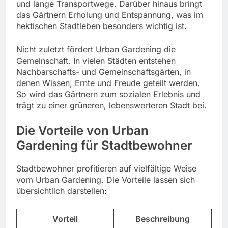
und lange Transportwege. Darüber hinaus bringt
das Gärtnern Erholung und Entspannung, was im
hektischen Stadtleben besonders wichtig ist.
Nicht zuletzt fördert Urban Gardening die
Gemeinschaft. In vielen Städten entstehen
Nachbarschafts- und Gemeinschaftsgärten, in
denen Wissen, Ernte und Freude geteilt werden.
So wird das Gärtnern zum sozialen Erlebnis und
trägt zu einer grüneren, lebenswerteren Stadt bei.
Die Vorteile von Urban
Gardening für Stadtbewohner
Stadtbewohner profitieren auf vielfältige Weise
vom Urban Gardening. Die Vorteile lassen sich
übersichtlich darstellen:
Vorteil
Beschreibung