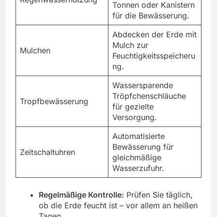
Tonnen oder Kanistern
für die Bewässerung.
Abdecken der Erde mit
Mulch zur
Mulchen
Feuchtigkeitsspeicheru
ng.
Wassersparende
Tröpfchenschläuche
Tropfbewässerung
für gezielte
Versorgung.
Automatisierte
Bewässerung für
Zeitschaltuhren
gleichmäßige
Wasserzufuhr.
Regelmäßige Kontrolle:
Prüfen Sie täglich,
ob die Erde feucht ist – vor allem an heißen
Tagen.