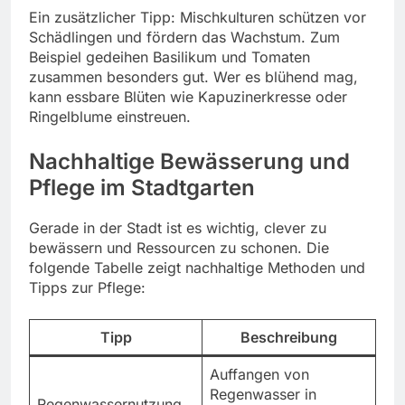
Ein zusätzlicher Tipp: Mischkulturen schützen vor
Schädlingen und fördern das Wachstum. Zum
Beispiel gedeihen Basilikum und Tomaten
zusammen besonders gut. Wer es blühend mag,
kann essbare Blüten wie Kapuzinerkresse oder
Ringelblume einstreuen.
Nachhaltige Bewässerung und
Pflege im Stadtgarten
Gerade in der Stadt ist es wichtig, clever zu
bewässern und Ressourcen zu schonen. Die
folgende Tabelle zeigt nachhaltige Methoden und
Tipps zur Pflege:
Tipp
Beschreibung
Auffangen von
Regenwasser in
Regenwassernutzung