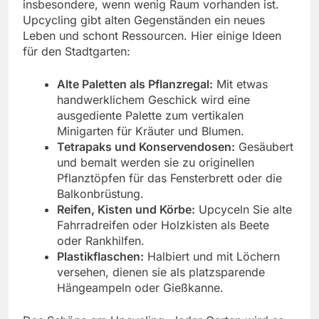
insbesondere, wenn wenig Raum vorhanden ist.
Upcycling gibt alten Gegenständen ein neues
Leben und schont Ressourcen. Hier einige Ideen
für den Stadtgarten:
Alte Paletten als Pflanzregal:
Mit etwas
handwerklichem Geschick wird eine
ausgediente Palette zum vertikalen
Minigarten für Kräuter und Blumen.
Tetrapaks und Konservendosen:
Gesäubert
und bemalt werden sie zu originellen
Pflanztöpfen für das Fensterbrett oder die
Balkonbrüstung.
Reifen, Kisten und Körbe:
Upcyceln Sie alte
Fahrradreifen oder Holzkisten als Beete
oder Rankhilfen.
Plastikflaschen:
Halbiert und mit Löchern
versehen, dienen sie als platzsparende
Hängeampeln oder Gießkanne.