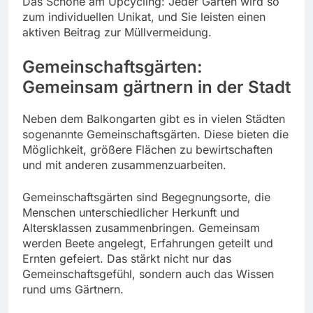
Das Schöne am Upcycling: Jeder Garten wird so
zum individuellen Unikat, und Sie leisten einen
aktiven Beitrag zur Müllvermeidung.
Gemeinschaftsgärten:
Gemeinsam gärtnern in der Stadt
Neben dem Balkongarten gibt es in vielen Städten
sogenannte Gemeinschaftsgärten. Diese bieten die
Möglichkeit, größere Flächen zu bewirtschaften
und mit anderen zusammenzuarbeiten.
Gemeinschaftsgärten sind Begegnungsorte, die
Menschen unterschiedlicher Herkunft und
Altersklassen zusammenbringen. Gemeinsam
werden Beete angelegt, Erfahrungen geteilt und
Ernten gefeiert. Das stärkt nicht nur das
Gemeinschaftsgefühl, sondern auch das Wissen
rund ums Gärtnern.