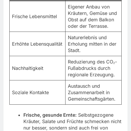
Eigener Anbau von
Kräutern, Gemüse und
Frische Lebensmittel
Obst auf dem Balkon
oder der Terrasse.
Naturerlebnis und
Erhöhte Lebensqualität
Erholung mitten in der
Stadt.
Reduzierung des CO₂-
Nachhaltigkeit
Fußabdrucks durch
regionale Erzeugung.
Austausch und
Soziale Kontakte
Zusammenarbeit in
Gemeinschaftsgärten.
Frische, gesunde Ernte:
Selbstgezogene
Kräuter, Salate und Früchte schmecken nicht
nur besser, sondern sind auch frei von