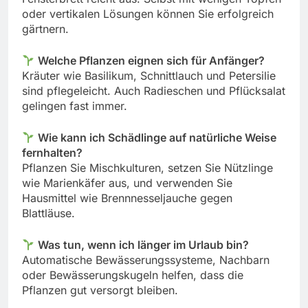
oder vertikalen Lösungen können Sie erfolgreich
gärtnern.
Welche Pflanzen eignen sich für Anfänger?
Kräuter wie Basilikum, Schnittlauch und Petersilie
sind pflegeleicht. Auch Radieschen und Pflücksalat
gelingen fast immer.
Wie kann ich Schädlinge auf natürliche Weise
fernhalten?
Pflanzen Sie Mischkulturen, setzen Sie Nützlinge
wie Marienkäfer aus, und verwenden Sie
Hausmittel wie Brennnesseljauche gegen
Blattläuse.
Was tun, wenn ich länger im Urlaub bin?
Automatische Bewässerungssysteme, Nachbarn
oder Bewässerungskugeln helfen, dass die
Pflanzen gut versorgt bleiben.