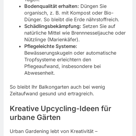
Bodenqualität erhalten:
Düngen Sie
organisch, z. B. mit Kompost oder Bio-
Dünger. So bleibt die Erde nährstoffreich.
Schädlingsbekämpfung:
Setzen Sie auf
natürliche Mittel wie Brennnesseljauche oder
Nützlinge (Marienkäfer).
Pflegeleichte Systeme:
Bewässerungskugeln oder automatische
Tropfsysteme erleichtern den
Pflegeaufwand, insbesondere bei
Abwesenheit.
So bleibt Ihr Balkongarten auch bei wenig
Zeitaufwand gesund und ertragreich.
Kreative Upcycling-Ideen für
urbane Gärten
Urban Gardening lebt von Kreativität –