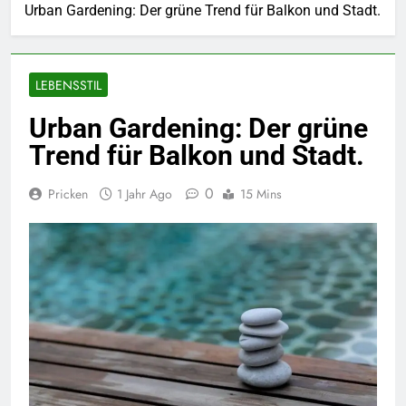
Urban Gardening: Der grüne Trend für Balkon und Stadt.
LEBENSSTIL
Urban Gardening: Der grüne
Trend für Balkon und Stadt.
0
Pricken
1 Jahr Ago
15 Mins