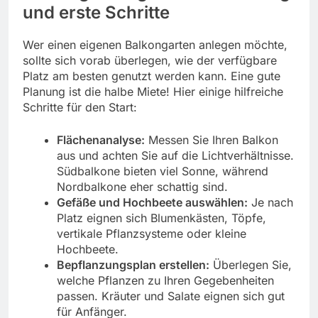
und erste Schritte
Wer einen eigenen Balkongarten anlegen möchte,
sollte sich vorab überlegen, wie der verfügbare
Platz am besten genutzt werden kann. Eine gute
Planung ist die halbe Miete! Hier einige hilfreiche
Schritte für den Start:
Flächenanalyse:
Messen Sie Ihren Balkon
aus und achten Sie auf die Lichtverhältnisse.
Südbalkone bieten viel Sonne, während
Nordbalkone eher schattig sind.
Gefäße und Hochbeete auswählen:
Je nach
Platz eignen sich Blumenkästen, Töpfe,
vertikale Pflanzsysteme oder kleine
Hochbeete.
Bepflanzungsplan erstellen:
Überlegen Sie,
welche Pflanzen zu Ihren Gegebenheiten
passen. Kräuter und Salate eignen sich gut
für Anfänger.