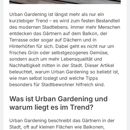
Urban Gardening ist längst mehr als nur ein
kurzlebiger Trend – es wird zum festen Bestandteil
des modernen Stadtlebens. Immer mehr Menschen
entdecken das Gärtnern auf dem Balkon, der
Terrasse oder sogar auf Dächern und in
Hinterhöfen für sich. Dabei geht es nicht nur um
frisches Grün oder selbstgezogenes Gemüse,
sondern auch um mehr Lebensqualität und
Nachhaltigkeit mitten in der Stadt. Dieser Artikel
beleuchtet, warum Urban Gardening so beliebt ist,
wie man selbst loslegt und welche Tipps
besonders für Stadtbewohner hilfreich sind.
Was ist Urban Gardening und
warum liegt es im Trend?
Urban Gardening beschreibt das Gärtnern in der
Stadt, oft auf kleinen Flächen wie Balkonen,