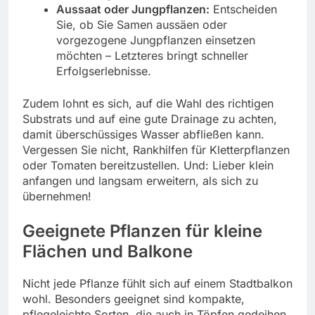
Aussaat oder Jungpflanzen:
Entscheiden
Sie, ob Sie Samen aussäen oder
vorgezogene Jungpflanzen einsetzen
möchten – Letzteres bringt schneller
Erfolgserlebnisse.
Zudem lohnt es sich, auf die Wahl des richtigen
Substrats und auf eine gute Drainage zu achten,
damit überschüssiges Wasser abfließen kann.
Vergessen Sie nicht, Rankhilfen für Kletterpflanzen
oder Tomaten bereitzustellen. Und: Lieber klein
anfangen und langsam erweitern, als sich zu
übernehmen!
Geeignete Pflanzen für kleine
Flächen und Balkone
Nicht jede Pflanze fühlt sich auf einem Stadtbalkon
wohl. Besonders geeignet sind kompakte,
pflegeleichte Sorten, die auch in Töpfen gedeihen.