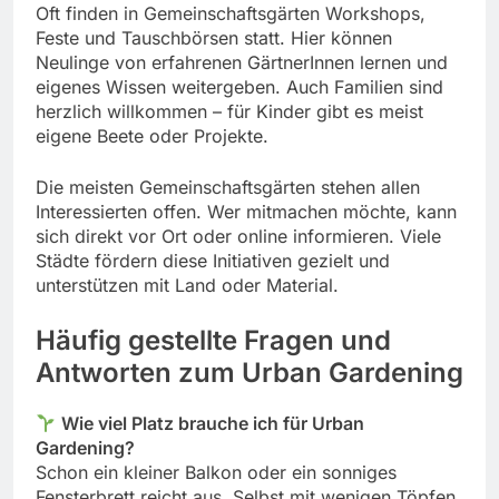
Oft finden in Gemeinschaftsgärten Workshops,
Feste und Tauschbörsen statt. Hier können
Neulinge von erfahrenen GärtnerInnen lernen und
eigenes Wissen weitergeben. Auch Familien sind
herzlich willkommen – für Kinder gibt es meist
eigene Beete oder Projekte.
Die meisten Gemeinschaftsgärten stehen allen
Interessierten offen. Wer mitmachen möchte, kann
sich direkt vor Ort oder online informieren. Viele
Städte fördern diese Initiativen gezielt und
unterstützen mit Land oder Material.
Häufig gestellte Fragen und
Antworten zum Urban Gardening
Wie viel Platz brauche ich für Urban
Gardening?
Schon ein kleiner Balkon oder ein sonniges
Fensterbrett reicht aus. Selbst mit wenigen Töpfen