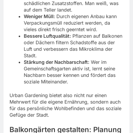
schädlichen Zusatzstoffen. Man weiß, was
auf dem Teller landet.
Weniger Müll:
Durch eigenen Anbau kann
Verpackungsmüll reduziert werden, da
vieles direkt frisch geerntet wird.
Bessere Luftqualität:
Pflanzen auf Balkonen
oder Dächern filtern Schadstoffe aus der
Luft und verbessern das Mikroklima der
Stadt.
Stärkung der Nachbarschaft:
Wer im
Gemeinschaftsgarten aktiv ist, lernt seine
Nachbarn besser kennen und fördert das
soziale Miteinander.
Urban Gardening bietet also nicht nur einen
Mehrwert für die eigene Ernährung, sondern auch
für das persönliche Wohlbefinden und das soziale
Gefüge der Stadt.
Balkongärten gestalten: Planung