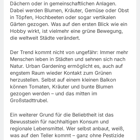
Dächern oder in gemeinschaftlichen Anlagen.
Dabei werden Blumen, Kräuter, Gemüse oder Obst
in Töpfen, Hochbeeten oder sogar vertikalen
Gärten gezogen. Was auf den ersten Blick wie ein
Hobby wirkt, ist vielmehr eine grüne Bewegung,
die weltweit Städte verändert.
Der Trend kommt nicht von ungefähr: Immer mehr
Menschen leben in Städten und sehnen sich nach
Natur. Urban Gardening ermöglicht es, auch auf
engstem Raum wieder Kontakt zum Grünen
herzustellen. Selbst auf einem kleinen Balkon
können Tomaten, Kräuter und bunte Blumen
gezogen werden – und das mitten im
Großstadttrubel.
Ein weiterer Grund für die Beliebtheit ist das
Bewusstsein für nachhaltigen Konsum und
regionale Lebensmittel. Wer selbst anbaut, weiß,
was auf den Teller kommt – ganz ohne Pestizide