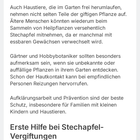
Auch Haustiere, die im Garten frei herumlaufen,
nehmen nicht selten Teile der giftigen Pflanze auf.
Ältere Menschen könnten wiederum beim
Sammeln von Heilpflanzen versehentlich
Stechapfel mitnehmen, da er manchmal mit
essbaren Gewächsen verwechselt wird.
Gärtner und Hobbybotaniker sollten besonders
aufmerksam sein, wenn sie unbekannte oder
auffällige Pflanzen in ihrem Garten entdecken.
Schon der Hautkontakt kann bei empfindlichen
Personen Reizungen hervorrufen.
Aufklärungsarbeit und Prävention sind der beste
Schutz, insbesondere für Familien mit kleinen
Kindern und Haustieren.
Erste Hilfe bei Stechapfel-
Vergiftungen