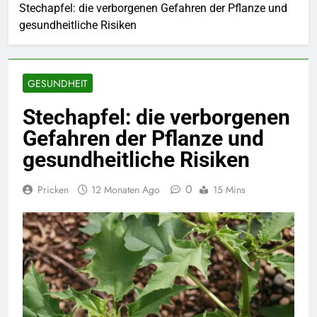
Stechapfel: die verborgenen Gefahren der Pflanze und
gesundheitliche Risiken
GESUNDHEIT
Stechapfel: die verborgenen
Gefahren der Pflanze und
gesundheitliche Risiken
0
Pricken
12 Monaten Ago
15 Mins