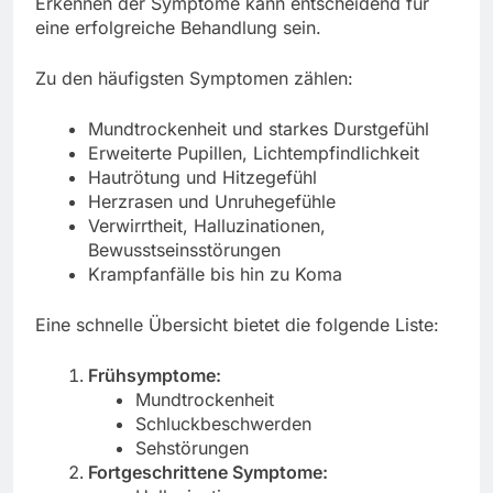
Erkennen der Symptome kann entscheidend für
eine erfolgreiche Behandlung sein.
Zu den häufigsten Symptomen zählen:
Mundtrockenheit und starkes Durstgefühl
Erweiterte Pupillen, Lichtempfindlichkeit
Hautrötung und Hitzegefühl
Herzrasen und Unruhegefühle
Verwirrtheit, Halluzinationen,
Bewusstseinsstörungen
Krampfanfälle bis hin zu Koma
Eine schnelle Übersicht bietet die folgende Liste:
Frühsymptome:
Mundtrockenheit
Schluckbeschwerden
Sehstörungen
Fortgeschrittene Symptome: