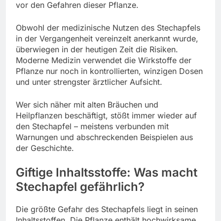
vor den Gefahren dieser Pflanze.
Obwohl der medizinische Nutzen des Stechapfels
in der Vergangenheit vereinzelt anerkannt wurde,
überwiegen in der heutigen Zeit die Risiken.
Moderne Medizin verwendet die Wirkstoffe der
Pflanze nur noch in kontrollierten, winzigen Dosen
und unter strengster ärztlicher Aufsicht.
Wer sich näher mit alten Bräuchen und
Heilpflanzen beschäftigt, stößt immer wieder auf
den Stechapfel – meistens verbunden mit
Warnungen und abschreckenden Beispielen aus
der Geschichte.
Giftige Inhaltsstoffe: Was macht
Stechapfel gefährlich?
Die größte Gefahr des Stechapfels liegt in seinen
Inhaltsstoffen. Die Pflanze enthält hochwirksame