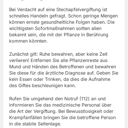
Bei Verdacht auf eine Stechapfelvergiftung ist
schnelles Handeln gefragt. Schon geringe Mengen
können ernste gesundheitliche Folgen haben. Die
wichtigsten Sofortmaßnahmen sollten allen
bekannt sein, die mit der Pflanze in Berührung
kommen könnten.
Zunächst gilt: Ruhe bewahren, aber keine Zeit
verlieren! Entfernen Sie alle Pflanzenreste aus
Mund und Händen des Betroffenen und bewahren
Sie diese für die ärztliche Diagnose auf. Geben Sie
kein Essen oder Trinken, da dies die Aufnahme
des Giftes beschleunigen kann.
Rufen Sie umgehend den Notruf (112) an und
informieren Sie das medizinische Personal über
die Art der Vergiftung. Bei Bewusstlosigkeit oder
Krampfanfällen bringen Sie die betroffene Person
in die stabile Seitenlage.