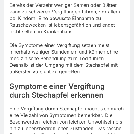
Bereits der Verzehr weniger Samen oder Blätter
kann zu schweren Vergiftungen führen, vor allem
bei Kindern. Eine bewusste Einnahme zu
Rauschzwecken ist lebensgefährlich und endet
nicht selten im Krankenhaus.
Die Symptome einer Vergiftung setzen meist
innerhalb weniger Stunden ein und können ohne
medizinische Behandlung zum Tod führen.
Deshalb ist der Umgang mit dem Stechapfel mit
äußerster Vorsicht zu genießen.
Symptome einer Vergiftung
durch Stechapfel erkennen
Eine Vergiftung durch Stechapfel macht sich durch
eine Vielzahl von Symptomen bemerkbar. Die
Beschwerden reichen von leichten Unwohlsein bis
hin zu lebensbedrohlichen Zuständen. Das rasche