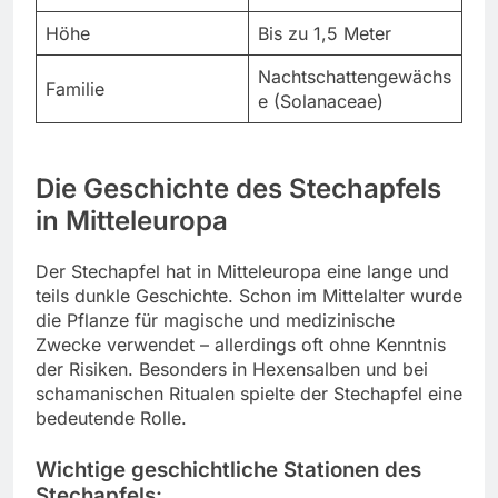
Höhe
Bis zu 1,5 Meter
Nachtschattengewächs
Familie
e (Solanaceae)
Die Geschichte des Stechapfels
in Mitteleuropa
Der Stechapfel hat in Mitteleuropa eine lange und
teils dunkle Geschichte. Schon im Mittelalter wurde
die Pflanze für magische und medizinische
Zwecke verwendet – allerdings oft ohne Kenntnis
der Risiken. Besonders in Hexensalben und bei
schamanischen Ritualen spielte der Stechapfel eine
bedeutende Rolle.
Wichtige geschichtliche Stationen des
Stechapfels: