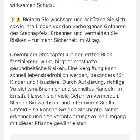
wirksamen Schutz.
Bleiben Sie wachsam und schützen Sie sich
sowie Ihre Lieben vor den verborgenen Gefahren
des Stechapfels! Erkennen und vermeiden Sie
Risiken – für mehr Sicherheit im Alltag.
Obwohl der Stechapfel auf den ersten Blick
faszinierend wirkt, birgt er ernsthafte
gesundheitliche Risiken. Eine Vergiftung kann
schnell lebensbedrohlich werden, besonders für
Kinder und Haustiere. Durch Aufklärung, richtige
Vorsichtsmaßnahmen und schnelles Handeln im
Ernstfall lassen sich viele Gefahren vermeiden.
Bleiben Sie wachsam und informieren Sie Ihr
Umfeld – so können Sie den Stechapfel sicher
erkennen und den verantwortungsvollen Umgang
mit dieser Pflanze gewährleisten.