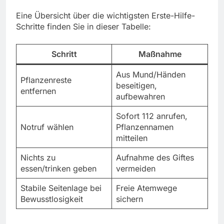
Eine Übersicht über die wichtigsten Erste-Hilfe-
Schritte finden Sie in dieser Tabelle:
Schritt
Maßnahme
Aus Mund/Händen
Pflanzenreste
beseitigen,
entfernen
aufbewahren
Sofort 112 anrufen,
Notruf wählen
Pflanzennamen
mitteilen
Nichts zu
Aufnahme des Giftes
essen/trinken geben
vermeiden
Stabile Seitenlage bei
Freie Atemwege
Bewusstlosigkeit
sichern