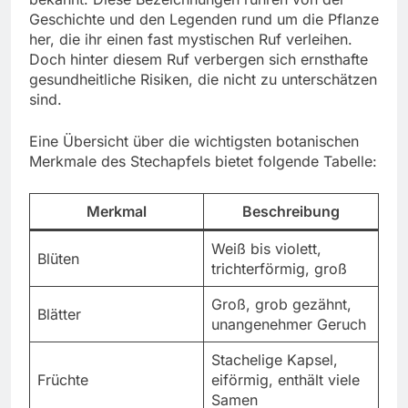
Geschichte und den Legenden rund um die Pflanze
her, die ihr einen fast mystischen Ruf verleihen.
Doch hinter diesem Ruf verbergen sich ernsthafte
gesundheitliche Risiken, die nicht zu unterschätzen
sind.
Eine Übersicht über die wichtigsten botanischen
Merkmale des Stechapfels bietet folgende Tabelle:
Merkmal
Beschreibung
Weiß bis violett,
Blüten
trichterförmig, groß
Groß, grob gezähnt,
Blätter
unangenehmer Geruch
Stachelige Kapsel,
Früchte
eiförmig, enthält viele
Samen