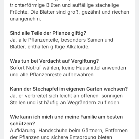
trichterförmige Blüten und auffällige stachelige
Früchte. Die Blätter sind groß, gezähnt und riechen
unangenehm.
Sind alle Teile der Pflanze giftig?
Ja, alle Pflanzenteile, besonders Samen und
Blätter, enthalten giftige Alkaloide.
Was tun bei Verdacht auf Vergiftung?
Sofort Notruf wählen, keine Hausmittel anwenden
und alle Pflanzenreste aufbewahren.
Kann der Stechapfel im eigenen Garten wachsen?
Ja, er verbreitet sich leicht an offenen, sonnigen
Stellen und ist häufig an Wegrändern zu finden.
Wie kann ich mich und meine Familie am besten
schützen?
Aufklärung, Handschuhe beim Gärtnern, Entfernen
der Pflanzen und sichere Entsorgung bieten