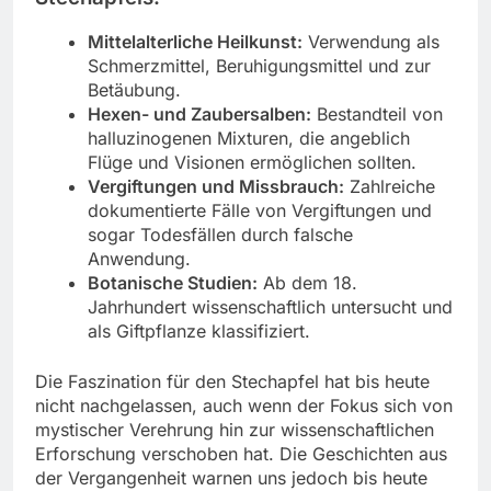
Mittelalterliche Heilkunst:
Verwendung als
Schmerzmittel, Beruhigungsmittel und zur
Betäubung.
Hexen- und Zaubersalben:
Bestandteil von
halluzinogenen Mixturen, die angeblich
Flüge und Visionen ermöglichen sollten.
Vergiftungen und Missbrauch:
Zahlreiche
dokumentierte Fälle von Vergiftungen und
sogar Todesfällen durch falsche
Anwendung.
Botanische Studien:
Ab dem 18.
Jahrhundert wissenschaftlich untersucht und
als Giftpflanze klassifiziert.
Die Faszination für den Stechapfel hat bis heute
nicht nachgelassen, auch wenn der Fokus sich von
mystischer Verehrung hin zur wissenschaftlichen
Erforschung verschoben hat. Die Geschichten aus
der Vergangenheit warnen uns jedoch bis heute