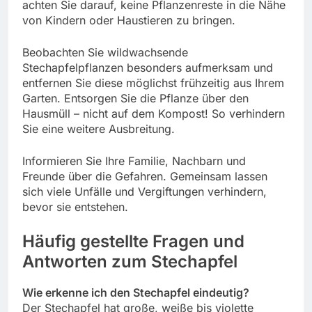
achten Sie darauf, keine Pflanzenreste in die Nähe
von Kindern oder Haustieren zu bringen.
Beobachten Sie wildwachsende
Stechapfelpflanzen besonders aufmerksam und
entfernen Sie diese möglichst frühzeitig aus Ihrem
Garten. Entsorgen Sie die Pflanze über den
Hausmüll – nicht auf dem Kompost! So verhindern
Sie eine weitere Ausbreitung.
Informieren Sie Ihre Familie, Nachbarn und
Freunde über die Gefahren. Gemeinsam lassen
sich viele Unfälle und Vergiftungen verhindern,
bevor sie entstehen.
Häufig gestellte Fragen und
Antworten zum Stechapfel
Wie erkenne ich den Stechapfel eindeutig?
Der Stechapfel hat große, weiße bis violette