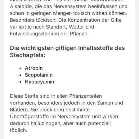
Alkaloide, die das Nervensystem beeinflussen und
schon in geringen Mengen toxisch wirken können.
Besonders tückisch: Die Konzentration der Gifte
variiert je nach Standort, Wetter und
Entwicklungsstadium der Pflanze.
Die wichtigsten giftigen Inhaltsstoffe des
Stechapfels:
Atropin
Scopolamin
Hyoscyamin
Diese Stoffe sind in allen Pflanzenteilen
vorhanden, besonders jedoch in den Samen und
Blättern. Sie blockieren bestimmte
Überträgerstoffe im Nervensystem und wirken
dadurch halluzinogen, aber auch potenziell
tödlich.