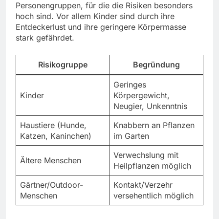
Personengruppen, für die die Risiken besonders
hoch sind. Vor allem Kinder sind durch ihre
Entdeckerlust und ihre geringere Körpermasse
stark gefährdet.
Risikogruppe
Begründung
Geringes
Kinder
Körpergewicht,
Neugier, Unkenntnis
Haustiere (Hunde,
Knabbern an Pflanzen
Katzen, Kaninchen)
im Garten
Verwechslung mit
Ältere Menschen
Heilpflanzen möglich
Gärtner/Outdoor-
Kontakt/Verzehr
Menschen
versehentlich möglich