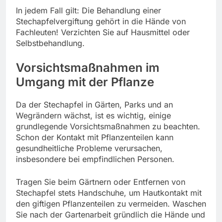
In jedem Fall gilt: Die Behandlung einer
Stechapfelvergiftung gehört in die Hände von
Fachleuten! Verzichten Sie auf Hausmittel oder
Selbstbehandlung.
Vorsichtsmaßnahmen im
Umgang mit der Pflanze
Da der Stechapfel in Gärten, Parks und an
Wegrändern wächst, ist es wichtig, einige
grundlegende Vorsichtsmaßnahmen zu beachten.
Schon der Kontakt mit Pflanzenteilen kann
gesundheitliche Probleme verursachen,
insbesondere bei empfindlichen Personen.
Tragen Sie beim Gärtnern oder Entfernen von
Stechapfel stets Handschuhe, um Hautkontakt mit
den giftigen Pflanzenteilen zu vermeiden. Waschen
Sie nach der Gartenarbeit gründlich die Hände und