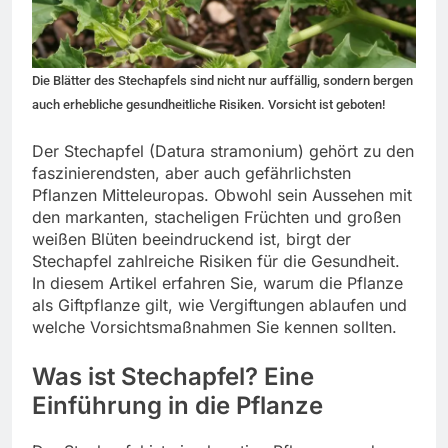
Die Blätter des Stechapfels sind nicht nur auffällig, sondern bergen
auch erhebliche gesundheitliche Risiken. Vorsicht ist geboten!
Der Stechapfel (Datura stramonium) gehört zu den
faszinierendsten, aber auch gefährlichsten
Pflanzen Mitteleuropas. Obwohl sein Aussehen mit
den markanten, stacheligen Früchten und großen
weißen Blüten beeindruckend ist, birgt der
Stechapfel zahlreiche Risiken für die Gesundheit.
In diesem Artikel erfahren Sie, warum die Pflanze
als Giftpflanze gilt, wie Vergiftungen ablaufen und
welche Vorsichtsmaßnahmen Sie kennen sollten.
Was ist Stechapfel? Eine
Einführung in die Pflanze