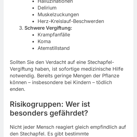
Halluzinationen
Delirium
Muskelzuckungen
Herz-Kreislauf-Beschwerden
Schwere Vergiftung:
Krampfanfälle
Koma
Atemstillstand
Sollten Sie den Verdacht auf eine Stechapfel-
Vergiftung haben, ist sofortige medizinische Hilfe
notwendig. Bereits geringe Mengen der Pflanze
können – insbesondere bei Kindern – tödlich
enden.
Risikogruppen: Wer ist
besonders gefährdet?
Nicht jeder Mensch reagiert gleich empfindlich auf
den Stechapfel. Es gibt bestimmte