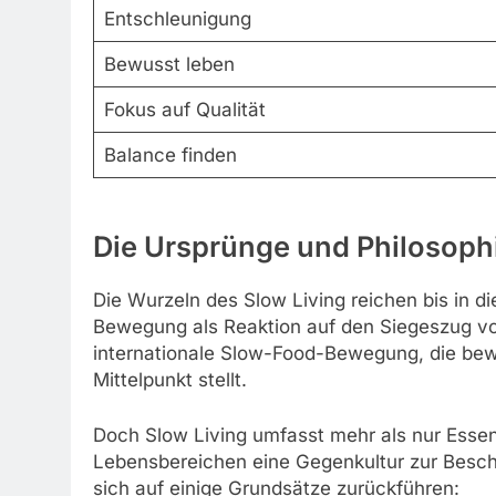
Entschleunigung
Bewusst leben
Fokus auf Qualität
Balance finden
Die Ursprünge und Philosoph
Die Wurzeln des Slow Living reichen bis in d
Bewegung als Reaktion auf den Siegeszug von 
internationale Slow-Food-Bewegung, die bew
Mittelpunkt stellt.
Doch Slow Living umfasst mehr als nur Essen
Lebensbereichen eine Gegenkultur zur Beschl
sich auf einige Grundsätze zurückführen: