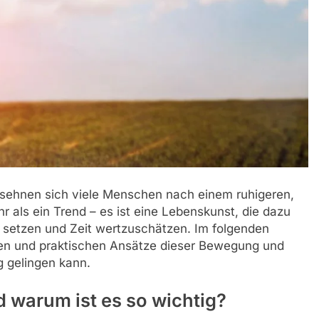
t, sehnen sich viele Menschen nach einem ruhigeren,
r als ein Trend – es ist eine Lebenskunst, die dazu
zu setzen und Zeit wertzuschätzen. Im folgenden
ipien und praktischen Ansätze dieser Bewegung und
g gelingen kann.
 warum ist es so wichtig?