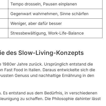
Tempo drosseln, Pausen einplanen
Gegenwart wahrnehmen, Sinne schärfen
Weniger, aber dafür besser
Stressbewältigung, Work-Life-Balance
ie des Slow-Living-Konzepts
ie 1980er Jahre zurück. Ursprünglich entstand die
Fast Food in Italien. Daraus entwickelte sich die
ussten Genuss und nachhaltige Ernährung in den
. Es entstand aus dem Bedürfnis, in verschiedenen
eunigung zu schaffen. Die Philosophie dahinter lässt