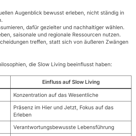
ellen Augenblick bewusst erleben, nicht ständig in
.
umieren, dafür gezielter und nachhaltiger wählen.
eben, saisonale und regionale Ressourcen nutzen.
heidungen treffen, statt sich von äußeren Zwängen
hilosophien, die Slow Living beeinflusst haben:
Einfluss auf Slow Living
Konzentration auf das Wesentliche
Präsenz im Hier und Jetzt, Fokus auf das
Erleben
Verantwortungsbewusste Lebensführung