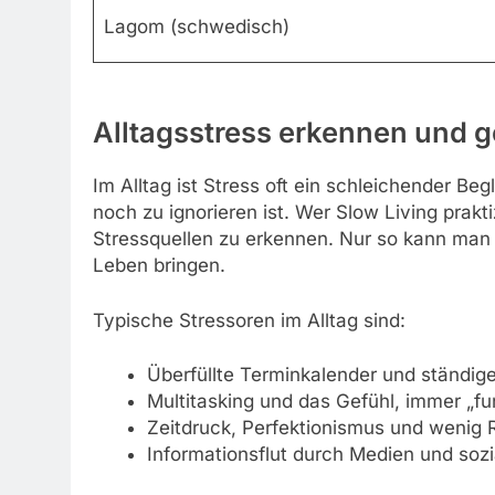
Lagom (schwedisch)
Alltagsstress erkennen und g
Im Alltag ist Stress oft ein schleichender B
noch zu ignorieren ist. Wer Slow Living prakt
Stressquellen zu erkennen. Nur so kann man
Leben bringen.
Typische Stressoren im Alltag sind:
Überfüllte Terminkalender und ständige
Multitasking und das Gefühl, immer „f
Zeitdruck, Perfektionismus und wenig
Informationsflut durch Medien und soz