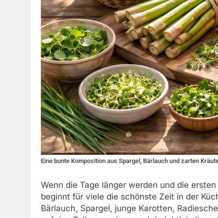
Eine bunte Komposition aus Spargel, Bärlauch und zarten Kräute
Wenn die Tage länger werden und die erste
beginnt für viele die schönste Zeit in der Küc
Bärlauch, Spargel, junge Karotten, Radiesche