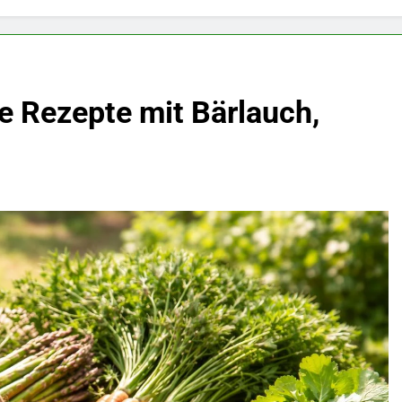
e Rezepte mit Bärlauch,