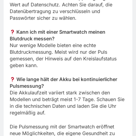
Wert auf Datenschutz. Achten Sie darauf, die
Datenübertragung zu verschlüsseln und
Passwörter sicher zu wählen.
Kann ich mit einer Smartwatch meinen
Blutdruck messen?
Nur wenige Modelle bieten eine echte
Blutdruckmessung. Meist wird nur der Puls
gemessen, der Hinweis auf den Kreislaufstatus
geben kann.
Wie lange hält der Akku bei kontinuierlicher
Pulsmessung?
Die Akkulaufzeit variiert stark zwischen den
Modellen und beträgt meist 1-7 Tage. Schauen Sie
in die technischen Daten und laden Sie die Uhr
regelmäßig auf.
Die Pulsmessung mit der Smartwatch eröffnet
neue Möglichkeiten, die eigene Gesundheit zu