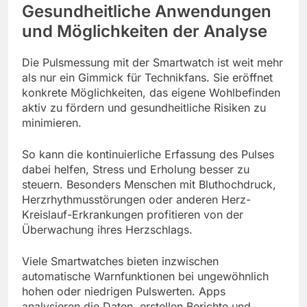
Gesundheitliche Anwendungen
und Möglichkeiten der Analyse
Die Pulsmessung mit der Smartwatch ist weit mehr
als nur ein Gimmick für Technikfans. Sie eröffnet
konkrete Möglichkeiten, das eigene Wohlbefinden
aktiv zu fördern und gesundheitliche Risiken zu
minimieren.
So kann die kontinuierliche Erfassung des Pulses
dabei helfen, Stress und Erholung besser zu
steuern. Besonders Menschen mit Bluthochdruck,
Herzrhythmusstörungen oder anderen Herz-
Kreislauf-Erkrankungen profitieren von der
Überwachung ihres Herzschlags.
Viele Smartwatches bieten inzwischen
automatische Warnfunktionen bei ungewöhnlich
hohen oder niedrigen Pulswerten. Apps
analysieren die Daten, erstellen Berichte und