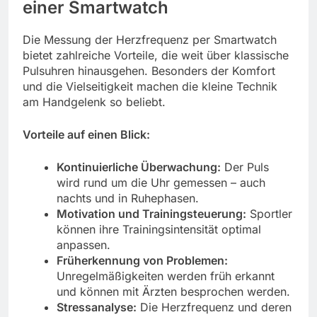
einer Smartwatch
Die Messung der Herzfrequenz per Smartwatch
bietet zahlreiche Vorteile, die weit über klassische
Pulsuhren hinausgehen. Besonders der Komfort
und die Vielseitigkeit machen die kleine Technik
am Handgelenk so beliebt.
Vorteile auf einen Blick:
Kontinuierliche Überwachung:
Der Puls
wird rund um die Uhr gemessen – auch
nachts und in Ruhephasen.
Motivation und Trainingsteuerung:
Sportler
können ihre Trainingsintensität optimal
anpassen.
Früherkennung von Problemen:
Unregelmäßigkeiten werden früh erkannt
und können mit Ärzten besprochen werden.
Stressanalyse:
Die Herzfrequenz und deren