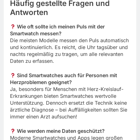
Häufig gestellte Fragen und
Antworten
Wie oft sollte ich meinen Puls mit der
Smartwatch messen?
Die meisten Modelle messen den Puls automatisch
und kontinuierlich. Es reicht, die Uhr tagsüber und
nachts regelmäßig zu tragen, um alle relevanten
Daten zu erfassen.
Sind Smartwatches auch für Personen mit
Herzproblemen geeignet?
Ja, besonders für Menschen mit Herz-Kreislauf-
Erkrankungen bieten Smartwatches wertvolle
Unterstützung. Dennoch ersetzt die Technik keine
ärztliche Diagnose – bei Auffälligkeiten sollten Sie
immer einen Arzt aufsuchen!
Wie werden meine Daten geschützt?
Moderne Smartwatches und Apps legen großen