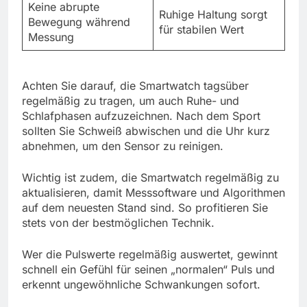
Keine abrupte
Ruhige Haltung sorgt
Bewegung während
für stabilen Wert
Messung
Achten Sie darauf, die Smartwatch tagsüber
regelmäßig zu tragen, um auch Ruhe- und
Schlafphasen aufzuzeichnen. Nach dem Sport
sollten Sie Schweiß abwischen und die Uhr kurz
abnehmen, um den Sensor zu reinigen.
Wichtig ist zudem, die Smartwatch regelmäßig zu
aktualisieren, damit Messsoftware und Algorithmen
auf dem neuesten Stand sind. So profitieren Sie
stets von der bestmöglichen Technik.
Wer die Pulswerte regelmäßig auswertet, gewinnt
schnell ein Gefühl für seinen „normalen“ Puls und
erkennt ungewöhnliche Schwankungen sofort.