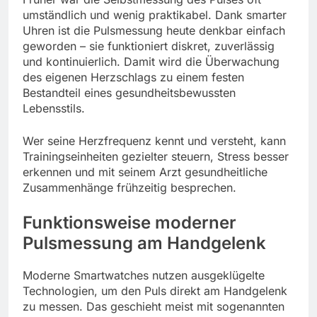
umständlich und wenig praktikabel. Dank smarter
Uhren ist die Pulsmessung heute denkbar einfach
geworden – sie funktioniert diskret, zuverlässig
und kontinuierlich. Damit wird die Überwachung
des eigenen Herzschlags zu einem festen
Bestandteil eines gesundheitsbewussten
Lebensstils.
Wer seine Herzfrequenz kennt und versteht, kann
Trainingseinheiten gezielter steuern, Stress besser
erkennen und mit seinem Arzt gesundheitliche
Zusammenhänge frühzeitig besprechen.
Funktionsweise moderner
Pulsmessung am Handgelenk
Moderne Smartwatches nutzen ausgeklügelte
Technologien, um den Puls direkt am Handgelenk
zu messen. Das geschieht meist mit sogenannten