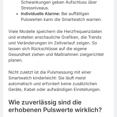
Schwankungen geben Aufschluss über
Stressniveaus.
Individuelle Alarme:
Bei auffälligen
Pulswerten kann die Smartwatch warnen.
Viele Modelle speichern die Herzfrequenzdaten
und erstellen anschauliche Grafiken, die Trends
und Veränderungen im Zeitverlauf zeigen. So
lassen sich Rückschlüsse auf die eigene
Gesundheit ziehen und Maßnahmen zielgerichtet
planen.
Nicht zuletzt ist die Pulsmessung mit einer
Smartwatch kinderleicht: Sie läuft meist
automatisch und erfordert keine zusätzlichen
Geräte, Kabel oder aufwändigen Einstellungen.
Wie zuverlässig sind die
erhobenen Pulswerte wirklich?