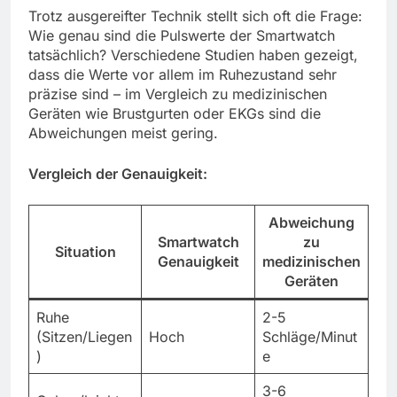
Trotz ausgereifter Technik stellt sich oft die Frage:
Wie genau sind die Pulswerte der Smartwatch
tatsächlich? Verschiedene Studien haben gezeigt,
dass die Werte vor allem im Ruhezustand sehr
präzise sind – im Vergleich zu medizinischen
Geräten wie Brustgurten oder EKGs sind die
Abweichungen meist gering.
Vergleich der Genauigkeit:
Abweichung
Smartwatch
zu
Situation
Genauigkeit
medizinischen
Geräten
Ruhe
2-5
(Sitzen/Liegen
Hoch
Schläge/Minut
)
e
3-6