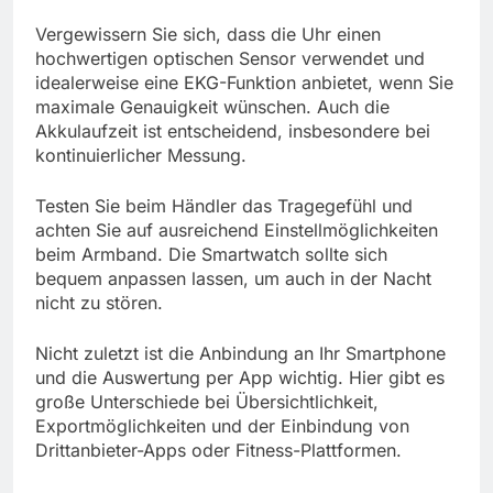
Vergewissern Sie sich, dass die Uhr einen
hochwertigen optischen Sensor verwendet und
idealerweise eine EKG-Funktion anbietet, wenn Sie
maximale Genauigkeit wünschen. Auch die
Akkulaufzeit ist entscheidend, insbesondere bei
kontinuierlicher Messung.
Testen Sie beim Händler das Tragegefühl und
achten Sie auf ausreichend Einstellmöglichkeiten
beim Armband. Die Smartwatch sollte sich
bequem anpassen lassen, um auch in der Nacht
nicht zu stören.
Nicht zuletzt ist die Anbindung an Ihr Smartphone
und die Auswertung per App wichtig. Hier gibt es
große Unterschiede bei Übersichtlichkeit,
Exportmöglichkeiten und der Einbindung von
Drittanbieter-Apps oder Fitness-Plattformen.