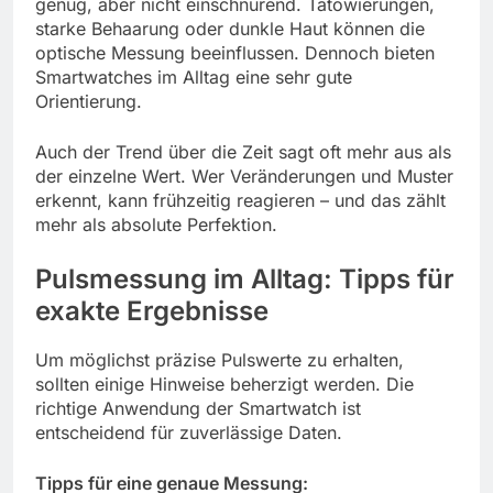
genug, aber nicht einschnürend. Tätowierungen,
starke Behaarung oder dunkle Haut können die
optische Messung beeinflussen. Dennoch bieten
Smartwatches im Alltag eine sehr gute
Orientierung.
Auch der Trend über die Zeit sagt oft mehr aus als
der einzelne Wert. Wer Veränderungen und Muster
erkennt, kann frühzeitig reagieren – und das zählt
mehr als absolute Perfektion.
Pulsmessung im Alltag: Tipps für
exakte Ergebnisse
Um möglichst präzise Pulswerte zu erhalten,
sollten einige Hinweise beherzigt werden. Die
richtige Anwendung der Smartwatch ist
entscheidend für zuverlässige Daten.
Tipps für eine genaue Messung: