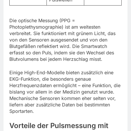
Die optische Messung (PPG =
Photoplethysmographie) ist am weitesten
verbreitet. Sie funktioniert mit grünem Licht, das
von den Sensoren ausgesendet und von den
Blutgefäßen reflektiert wird. Die Smartwatch
erfasst so den Puls, indem sie den Wechsel des
Blutvolumens bei jedem Herzschlag misst.
Einige High-End-Modelle bieten zusätzlich eine
EKG-Funktion, die besonders genaue
Herzfrequenzdaten ermöglicht – eine Funktion, die
bislang vor allem in der Medizin genutzt wurde.
Mechanische Sensoren kommen eher selten vor,
liefern aber zusätzliche Daten bei bestimmten
Sportarten.
Vorteile der Pulsmessung mit