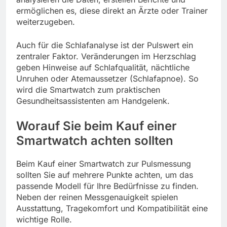
ermöglichen es, diese direkt an Ärzte oder Trainer
weiterzugeben.
Auch für die Schlafanalyse ist der Pulswert ein
zentraler Faktor. Veränderungen im Herzschlag
geben Hinweise auf Schlafqualität, nächtliche
Unruhen oder Atemaussetzer (Schlafapnoe). So
wird die Smartwatch zum praktischen
Gesundheitsassistenten am Handgelenk.
Worauf Sie beim Kauf einer
Smartwatch achten sollten
Beim Kauf einer Smartwatch zur Pulsmessung
sollten Sie auf mehrere Punkte achten, um das
passende Modell für Ihre Bedürfnisse zu finden.
Neben der reinen Messgenauigkeit spielen
Ausstattung, Tragekomfort und Kompatibilität eine
wichtige Rolle.