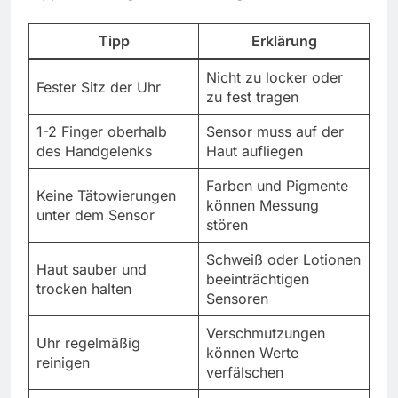
Tipp
Erklärung
Nicht zu locker oder
Fester Sitz der Uhr
zu fest tragen
1-2 Finger oberhalb
Sensor muss auf der
des Handgelenks
Haut aufliegen
Farben und Pigmente
Keine Tätowierungen
können Messung
unter dem Sensor
stören
Schweiß oder Lotionen
Haut sauber und
beeinträchtigen
trocken halten
Sensoren
Verschmutzungen
Uhr regelmäßig
können Werte
reinigen
verfälschen