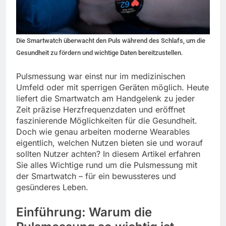
Die Smartwatch überwacht den Puls während des Schlafs, um die
Gesundheit zu fördern und wichtige Daten bereitzustellen.
Pulsmessung war einst nur im medizinischen
Umfeld oder mit sperrigen Geräten möglich. Heute
liefert die Smartwatch am Handgelenk zu jeder
Zeit präzise Herzfrequenzdaten und eröffnet
faszinierende Möglichkeiten für die Gesundheit.
Doch wie genau arbeiten moderne Wearables
eigentlich, welchen Nutzen bieten sie und worauf
sollten Nutzer achten? In diesem Artikel erfahren
Sie alles Wichtige rund um die Pulsmessung mit
der Smartwatch – für ein bewussteres und
gesünderes Leben.
Einführung: Warum die