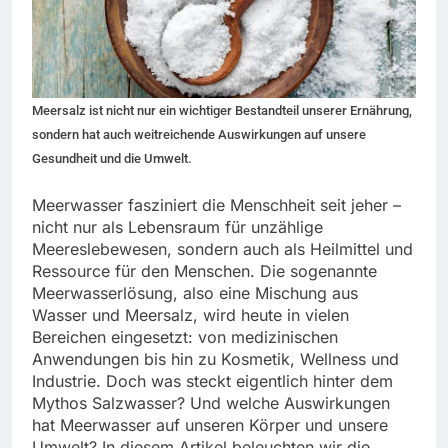
Meersalz ist nicht nur ein wichtiger Bestandteil unserer Ernährung,
sondern hat auch weitreichende Auswirkungen auf unsere
Gesundheit und die Umwelt.
Meerwasser fasziniert die Menschheit seit jeher –
nicht nur als Lebensraum für unzählige
Meereslebewesen, sondern auch als Heilmittel und
Ressource für den Menschen. Die sogenannte
Meerwasserlösung, also eine Mischung aus
Wasser und Meersalz, wird heute in vielen
Bereichen eingesetzt: von medizinischen
Anwendungen bis hin zu Kosmetik, Wellness und
Industrie. Doch was steckt eigentlich hinter dem
Mythos Salzwasser? Und welche Auswirkungen
hat Meerwasser auf unseren Körper und unsere
Umwelt? In diesem Artikel beleuchten wir die