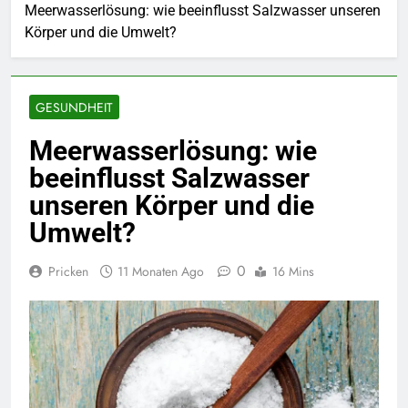
Meerwasserlösung: wie beeinflusst Salzwasser unseren
Körper und die Umwelt?
GESUNDHEIT
Meerwasserlösung: wie
beeinflusst Salzwasser
unseren Körper und die
Umwelt?
0
Pricken
11 Monaten Ago
16 Mins