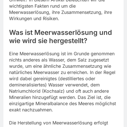
wichtigsten Fakten rund um die
Meerwasserlösung, ihre Zusammensetzung, ihre
Wirkungen und Risiken.
Was ist Meerwasserlösung und
wie wird sie hergestellt?
Eine Meerwasserlösung ist im Grunde genommen
nichts anderes als Wasser, dem Salz zugesetzt
wurde, um eine ähnliche Zusammensetzung wie
natürliches Meerwasser zu erreichen. In der Regel
wird dabei gereinigtes (destilliertes oder
demineralisiertes) Wasser verwendet, dem
Natriumchlorid (Kochsalz) und oft auch andere
Mineralien hinzugefügt werden. Das Ziel ist, die
einzigartige Mineralbalance des Meeres möglichst
exakt nachzuahmen.
Die Herstellung von Meerwasserlösung erfolgt