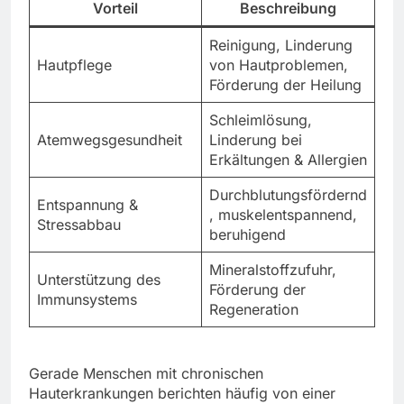
Vorteil
Beschreibung
Reinigung, Linderung
Hautpflege
von Hautproblemen,
Förderung der Heilung
Schleimlösung,
Atemwegsgesundheit
Linderung bei
Erkältungen & Allergien
Durchblutungsfördernd
Entspannung &
, muskelentspannend,
Stressabbau
beruhigend
Mineralstoffzufuhr,
Unterstützung des
Förderung der
Immunsystems
Regeneration
Gerade Menschen mit chronischen
Hauterkrankungen berichten häufig von einer