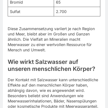
Bromid
65
Sulfat
2.700
Diese Zusammensetzung variiert je nach Region
und Meer, bleibt aber im Großen und Ganzen
ähnlich. Die Vielfalt an Mineralien macht
Meerwasser zu einer wertvollen Ressource für
Mensch und Umwelt.
Wie wirkt Salzwasser auf
unseren menschlichen Körper?
Der Kontakt mit Salzwasser kann unterschiedliche
Effekte auf den menschlichen Körper haben,
abhängig davon, wie es angewendet wird.
Besonders beliebt sind Anwendungen wie
Meerwasserinhalationen, Bäder, Nasenspülungen
oder kosmetische Produkte mit Meerwasseranteil.