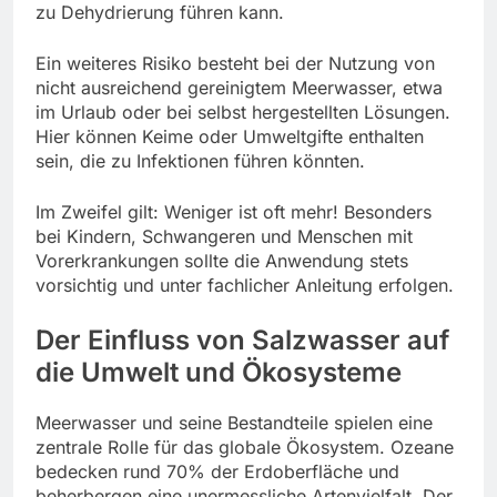
zu Dehydrierung führen kann.
Ein weiteres Risiko besteht bei der Nutzung von
nicht ausreichend gereinigtem Meerwasser, etwa
im Urlaub oder bei selbst hergestellten Lösungen.
Hier können Keime oder Umweltgifte enthalten
sein, die zu Infektionen führen könnten.
Im Zweifel gilt: Weniger ist oft mehr! Besonders
bei Kindern, Schwangeren und Menschen mit
Vorerkrankungen sollte die Anwendung stets
vorsichtig und unter fachlicher Anleitung erfolgen.
Der Einfluss von Salzwasser auf
die Umwelt und Ökosysteme
Meerwasser und seine Bestandteile spielen eine
zentrale Rolle für das globale Ökosystem. Ozeane
bedecken rund 70% der Erdoberfläche und
beherbergen eine unermessliche Artenvielfalt. Der