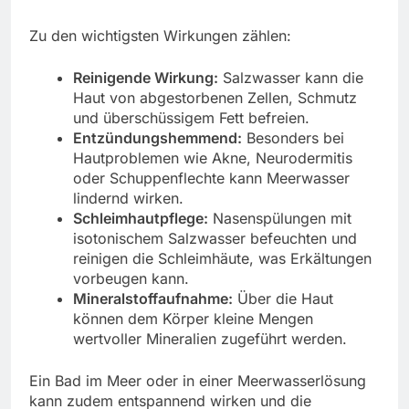
Zu den wichtigsten Wirkungen zählen:
Reinigende Wirkung:
Salzwasser kann die
Haut von abgestorbenen Zellen, Schmutz
und überschüssigem Fett befreien.
Entzündungshemmend:
Besonders bei
Hautproblemen wie Akne, Neurodermitis
oder Schuppenflechte kann Meerwasser
lindernd wirken.
Schleimhautpflege:
Nasenspülungen mit
isotonischem Salzwasser befeuchten und
reinigen die Schleimhäute, was Erkältungen
vorbeugen kann.
Mineralstoffaufnahme:
Über die Haut
können dem Körper kleine Mengen
wertvoller Mineralien zugeführt werden.
Ein Bad im Meer oder in einer Meerwasserlösung
kann zudem entspannend wirken und die