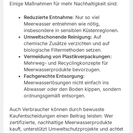
Einige Maßnahmen für mehr Nachhaltigkeit sind:
Reduzierte Entnahme
: Nur so viel
Meerwasser entnehmen wie nötig,
insbesondere in sensiblen Küstenregionen.
Umweltschonende Reinigung:
Auf
chemische Zusätze verzichten und auf
biologische Filtermethoden setzen.
Vermeidung von Plastikverpackungen:
Mehrweg- und Recyclingkonzepte für
Meerwasserprodukte bevorzugen.
Fachgerechte Entsorgung:
Meerwasserlösungen nicht einfach ins
Abwasser oder den Boden kippen, sondern
ordnungsgemäß entsorgen.
Auch Verbraucher können durch bewusste
Kaufentscheidungen einen Beitrag leisten: Wer
zertifizierte, nachhaltige Meerwasserprodukte
kauft, unterstützt Umweltschutzprojekte und achtet