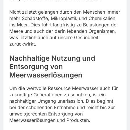
Nicht zuletzt gelangen durch den Menschen immer
mehr Schadstoffe, Mikroplastik und Chemikalien
ins Meer. Dies führt langfristig zu Belastungen der
Meere und auch der darin lebenden Organismen,
was letztlich auch auf unsere Gesundheit
zurückwirkt.
Nachhaltige Nutzung und
Entsorgung von
Meerwasserlösungen
Um die wertvolle Ressource Meerwasser auch für
zukünftige Generationen zu schützen, ist ein
nachhaltiger Umgang unerlässlich. Dies beginnt
bei der schonenden Entnahme und reicht bis zur
umweltgerechten Entsorgung von
Meerwasserlösungen und Produkten.