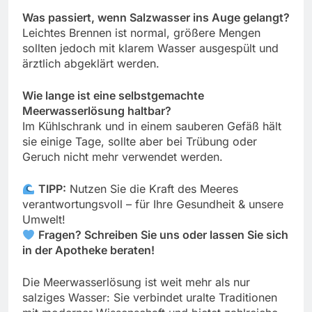
Was passiert, wenn Salzwasser ins Auge gelangt?
Leichtes Brennen ist normal, größere Mengen
sollten jedoch mit klarem Wasser ausgespült und
ärztlich abgeklärt werden.
Wie lange ist eine selbstgemachte
Meerwasserlösung haltbar?
Im Kühlschrank und in einem sauberen Gefäß hält
sie einige Tage, sollte aber bei Trübung oder
Geruch nicht mehr verwendet werden.
TIPP:
Nutzen Sie die Kraft des Meeres
verantwortungsvoll – für Ihre Gesundheit & unsere
Umwelt!
Fragen? Schreiben Sie uns oder lassen Sie sich
in der Apotheke beraten!
Die Meerwasserlösung ist weit mehr als nur
salziges Wasser: Sie verbindet uralte Traditionen