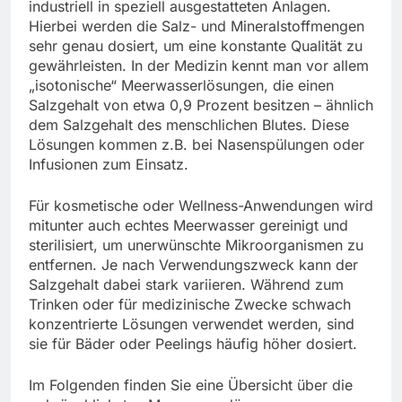
industriell in speziell ausgestatteten Anlagen.
Hierbei werden die Salz- und Mineralstoffmengen
sehr genau dosiert, um eine konstante Qualität zu
gewährleisten. In der Medizin kennt man vor allem
„isotonische“ Meerwasserlösungen, die einen
Salzgehalt von etwa 0,9 Prozent besitzen – ähnlich
dem Salzgehalt des menschlichen Blutes. Diese
Lösungen kommen z.B. bei Nasenspülungen oder
Infusionen zum Einsatz.
Für kosmetische oder Wellness-Anwendungen wird
mitunter auch echtes Meerwasser gereinigt und
sterilisiert, um unerwünschte Mikroorganismen zu
entfernen. Je nach Verwendungszweck kann der
Salzgehalt dabei stark variieren. Während zum
Trinken oder für medizinische Zwecke schwach
konzentrierte Lösungen verwendet werden, sind
sie für Bäder oder Peelings häufig höher dosiert.
Im Folgenden finden Sie eine Übersicht über die