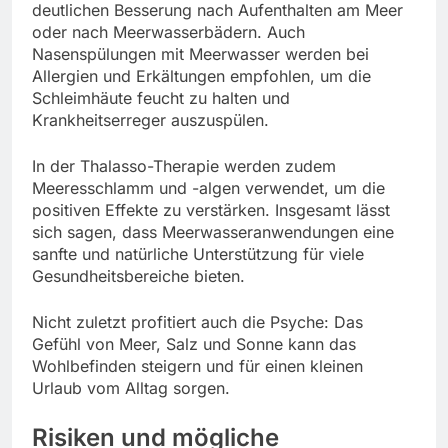
deutlichen Besserung nach Aufenthalten am Meer
oder nach Meerwasserbädern. Auch
Nasenspülungen mit Meerwasser werden bei
Allergien und Erkältungen empfohlen, um die
Schleimhäute feucht zu halten und
Krankheitserreger auszuspülen.
In der Thalasso-Therapie werden zudem
Meeresschlamm und -algen verwendet, um die
positiven Effekte zu verstärken. Insgesamt lässt
sich sagen, dass Meerwasseranwendungen eine
sanfte und natürliche Unterstützung für viele
Gesundheitsbereiche bieten.
Nicht zuletzt profitiert auch die Psyche: Das
Gefühl von Meer, Salz und Sonne kann das
Wohlbefinden steigern und für einen kleinen
Urlaub vom Alltag sorgen.
Risiken und mögliche