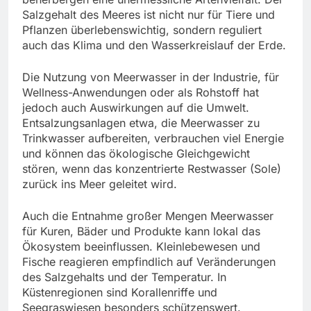
Salzgehalt des Meeres ist nicht nur für Tiere und
Pflanzen überlebenswichtig, sondern reguliert
auch das Klima und den Wasserkreislauf der Erde.
Die Nutzung von Meerwasser in der Industrie, für
Wellness-Anwendungen oder als Rohstoff hat
jedoch auch Auswirkungen auf die Umwelt.
Entsalzungsanlagen etwa, die Meerwasser zu
Trinkwasser aufbereiten, verbrauchen viel Energie
und können das ökologische Gleichgewicht
stören, wenn das konzentrierte Restwasser (Sole)
zurück ins Meer geleitet wird.
Auch die Entnahme großer Mengen Meerwasser
für Kuren, Bäder und Produkte kann lokal das
Ökosystem beeinflussen. Kleinlebewesen und
Fische reagieren empfindlich auf Veränderungen
des Salzgehalts und der Temperatur. In
Küstenregionen sind Korallenriffe und
Seegraswiesen besonders schützenswert.