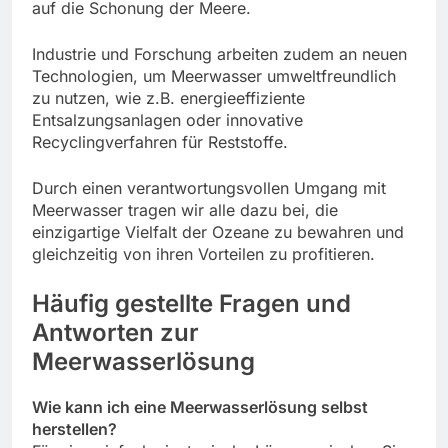
auf die Schonung der Meere.
Industrie und Forschung arbeiten zudem an neuen
Technologien, um Meerwasser umweltfreundlich
zu nutzen, wie z.B. energieeffiziente
Entsalzungsanlagen oder innovative
Recyclingverfahren für Reststoffe.
Durch einen verantwortungsvollen Umgang mit
Meerwasser tragen wir alle dazu bei, die
einzigartige Vielfalt der Ozeane zu bewahren und
gleichzeitig von ihren Vorteilen zu profitieren.
Häufig gestellte Fragen und
Antworten zur
Meerwasserlösung
Wie kann ich eine Meerwasserlösung selbst
herstellen?