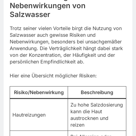
Nebenwirkungen von
Salzwasser
Trotz seiner vielen Vorteile birgt die Nutzung von
Salzwasser auch gewisse Risiken und
Nebenwirkungen, besonders bei unsachgemäßer
Anwendung. Die Verträglichkeit hängt dabei stark
von der Konzentration, der Häufigkeit und der
persönlichen Empfindlichkeit ab.
Hier eine Übersicht möglicher Risiken:
Risiko/Nebenwirkung
Beschreibung
Zu hohe Salzdosierung
kann die Haut
Hautreizungen
austrocknen und
reizen