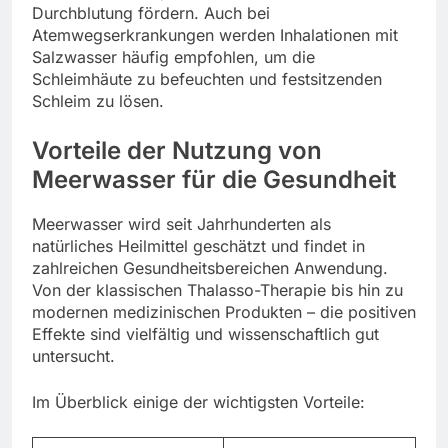
Durchblutung fördern. Auch bei
Atemwegserkrankungen werden Inhalationen mit
Salzwasser häufig empfohlen, um die
Schleimhäute zu befeuchten und festsitzenden
Schleim zu lösen.
Vorteile der Nutzung von
Meerwasser für die Gesundheit
Meerwasser wird seit Jahrhunderten als
natürliches Heilmittel geschätzt und findet in
zahlreichen Gesundheitsbereichen Anwendung.
Von der klassischen Thalasso-Therapie bis hin zu
modernen medizinischen Produkten – die positiven
Effekte sind vielfältig und wissenschaftlich gut
untersucht.
Im Überblick einige der wichtigsten Vorteile: