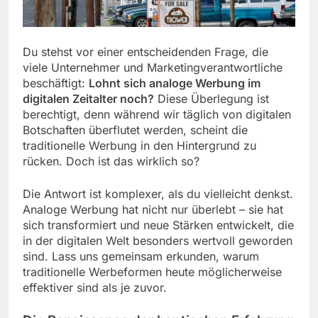
Du stehst vor einer entscheidenden Frage, die
viele Unternehmer und Marketingverantwortliche
beschäftigt:
Lohnt sich analoge Werbung im
digitalen Zeitalter noch?
Diese Überlegung ist
berechtigt, denn während wir täglich von digitalen
Botschaften überflutet werden, scheint die
traditionelle Werbung in den Hintergrund zu
rücken. Doch ist das wirklich so?
Die Antwort ist komplexer, als du vielleicht denkst.
Analoge Werbung hat nicht nur überlebt – sie hat
sich transformiert und neue Stärken entwickelt, die
in der digitalen Welt besonders wertvoll geworden
sind. Lass uns gemeinsam erkunden, warum
traditionelle Werbeformen heute möglicherweise
effektiver sind als je zuvor.