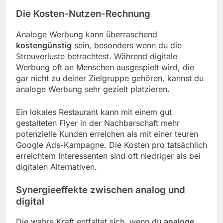
Die Kosten-Nutzen-Rechnung
Analoge Werbung kann überraschend
kostengünstig
sein, besonders wenn du die
Streuverluste betrachtest. Während digitale
Werbung oft an Menschen ausgespielt wird, die
gar nicht zu deiner Zielgruppe gehören, kannst du
analoge Werbung sehr gezielt platzieren.
Ein lokales Restaurant kann mit einem gut
gestalteten Flyer in der Nachbarschaft mehr
potenzielle Kunden erreichen als mit einer teuren
Google Ads-Kampagne. Die Kosten pro tatsächlich
erreichtem Interessenten sind oft niedriger als bei
digitalen Alternativen.
Synergieeffekte zwischen analog und
digital
Die wahre Kraft entfaltet sich, wenn du
analoge