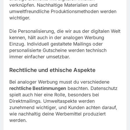
verknüpfen. Nachhaltige Materialien und
umweltfreundliche Produktionsmethoden werden
wichtiger.
Die Personalisierung, die wir aus der digitalen Welt
kennen, hält auch in der analogen Werbung
Einzug. Individuell gestaltete Mailings oder
personalisierte Gutscheine werden technisch
immer einfacher umsetzbar.
Rechtliche und ethische Aspekte
Bei analoger Werbung musst du verschiedene
rechtliche Bestimmungen
beachten. Datenschutz
spielt auch hier eine Rolle, besonders bei
Direktmailings. Umweltaspekte werden
zunehmend wichtiger, und Kunden achten darauf,
wie nachhaltig deine Werbemittel produziert
werden.