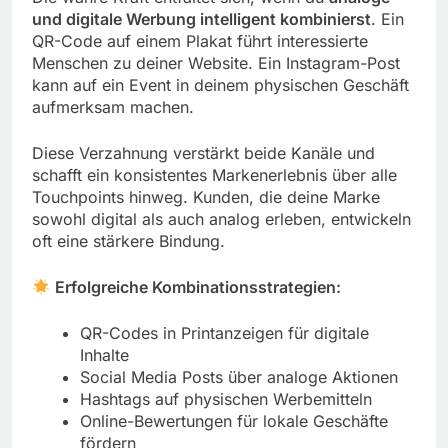
und digitale Werbung intelligent kombinierst
. Ein
QR-Code auf einem Plakat führt interessierte
Menschen zu deiner Website. Ein Instagram-Post
kann auf ein Event in deinem physischen Geschäft
aufmerksam machen.
Diese Verzahnung verstärkt beide Kanäle und
schafft ein konsistentes Markenerlebnis über alle
Touchpoints hinweg. Kunden, die deine Marke
sowohl digital als auch analog erleben, entwickeln
oft eine stärkere Bindung.
Erfolgreiche Kombinationsstrategien:
QR-Codes in Printanzeigen für digitale
Inhalte
Social Media Posts über analoge Aktionen
Hashtags auf physischen Werbemitteln
Online-Bewertungen für lokale Geschäfte
fördern