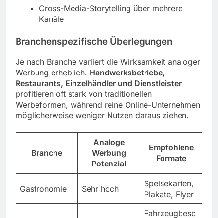
Cross-Media-Storytelling über mehrere
Kanäle
Branchenspezifische Überlegungen
Je nach Branche variiert die Wirksamkeit analoger
Werbung erheblich.
Handwerksbetriebe,
Restaurants, Einzelhändler und Dienstleister
profitieren oft stark von traditionellen
Werbeformen, während reine Online-Unternehmen
möglicherweise weniger Nutzen daraus ziehen.
Analoge
Empfohlene
Branche
Werbung
Formate
Potenzial
Speisekarten,
Gastronomie
Sehr hoch
Plakate, Flyer
Fahrzeugbesc