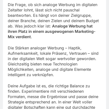
Die Frage, ob sich analoge Werbung im digitalen
Zeitalter lohnt, lässt sich nicht pauschal
beantworten. Es hängt von deiner Zielgruppe,
deiner Branche, deinen Zielen und deinem Budget
ab. Was jedoch klar ist:
Analoge Werbung hat
ihren Platz in einem ausgewogenen Marketing-
Mix verdient
.
Die Stärken analoger Werbung – Haptik,
Aufmerksamkeit, lokale Präsenz, Vertrauen – sind
in der digitalen Welt sogar wertvoller geworden.
Gleichzeitig bieten neue Technologien
Möglichkeiten, analoge und digitale Elemente
intelligent zu verknüpfen.
Deine Aufgabe ist es, die richtige Balance zu
finden. Experimentiere mit verschiedenen
Formaten, messe die Ergebnisse und passe deine
Strategie entsprechend an. In einer Welt voller
digitaler Botschaften kann eine gut durchdachte