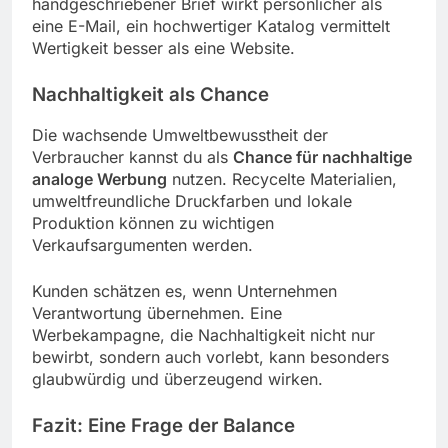
handgeschriebener Brief wirkt persönlicher als
eine E-Mail, ein hochwertiger Katalog vermittelt
Wertigkeit besser als eine Website.
Nachhaltigkeit als Chance
Die wachsende Umweltbewusstheit der
Verbraucher kannst du als
Chance für nachhaltige
analoge Werbung
nutzen. Recycelte Materialien,
umweltfreundliche Druckfarben und lokale
Produktion können zu wichtigen
Verkaufsargumenten werden.
Kunden schätzen es, wenn Unternehmen
Verantwortung übernehmen. Eine
Werbekampagne, die Nachhaltigkeit nicht nur
bewirbt, sondern auch vorlebt, kann besonders
glaubwürdig und überzeugend wirken.
Fazit: Eine Frage der Balance