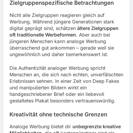
Zielgruppenspezifische Betrachtungen
Nicht alle Zielgruppen reagieren gleich auf
Werbung. Während jüngere Generationen stark
digital geprägt sind, schätzen
ältere Zielgruppen
oft traditionelle Werbeformen
. Aber auch bei
jüngeren Menschen kann analoge Werbung
überraschend gut ankommen – gerade weil sie
ungewöhnlich und daher bemerkenswert ist.
Die Authentizität analoger Werbung spricht
Menschen an, die sich nach echten, unverfälschten
Erlebnissen sehnen. In einer Zeit von Deep Fakes
und manipulierten Bildern wirkt ein
handgeschriebener Brief oder ein liebevoll
gestaltetes Plakat besonders vertrauenswürdig.
Kreativität ohne technische Grenzen
Analoge Werbung bietet dir
unbegrenzte kreative