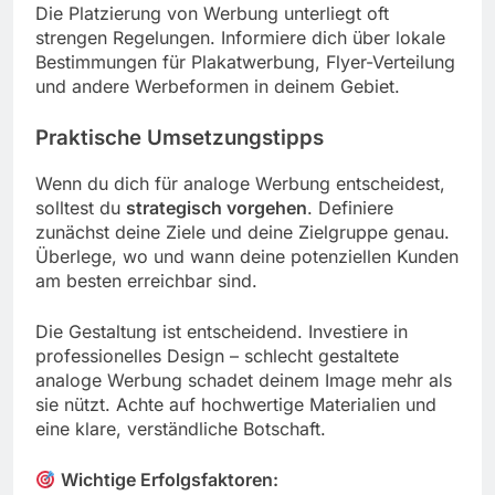
Die Platzierung von Werbung unterliegt oft
strengen Regelungen. Informiere dich über lokale
Bestimmungen für Plakatwerbung, Flyer-Verteilung
und andere Werbeformen in deinem Gebiet.
Praktische Umsetzungstipps
Wenn du dich für analoge Werbung entscheidest,
solltest du
strategisch vorgehen
. Definiere
zunächst deine Ziele und deine Zielgruppe genau.
Überlege, wo und wann deine potenziellen Kunden
am besten erreichbar sind.
Die Gestaltung ist entscheidend. Investiere in
professionelles Design – schlecht gestaltete
analoge Werbung schadet deinem Image mehr als
sie nützt. Achte auf hochwertige Materialien und
eine klare, verständliche Botschaft.
Wichtige Erfolgsfaktoren: