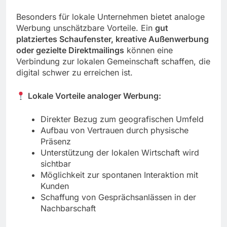
Besonders für lokale Unternehmen bietet analoge
Werbung unschätzbare Vorteile. Ein
gut
platziertes Schaufenster, kreative Außenwerbung
oder gezielte Direktmailings
können eine
Verbindung zur lokalen Gemeinschaft schaffen, die
digital schwer zu erreichen ist.
Lokale Vorteile analoger Werbung:
Direkter Bezug zum geografischen Umfeld
Aufbau von Vertrauen durch physische
Präsenz
Unterstützung der lokalen Wirtschaft wird
sichtbar
Möglichkeit zur spontanen Interaktion mit
Kunden
Schaffung von Gesprächsanlässen in der
Nachbarschaft