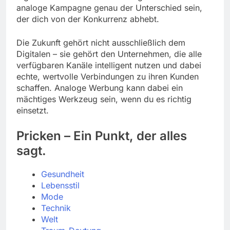
analoge Kampagne genau der Unterschied sein,
der dich von der Konkurrenz abhebt.
Die Zukunft gehört nicht ausschließlich dem
Digitalen – sie gehört den Unternehmen, die alle
verfügbaren Kanäle intelligent nutzen und dabei
echte, wertvolle Verbindungen zu ihren Kunden
schaffen. Analoge Werbung kann dabei ein
mächtiges Werkzeug sein, wenn du es richtig
einsetzt.
Pricken – Ein Punkt, der alles
sagt.
Gesundheit
Lebensstil
Mode
Technik
Welt