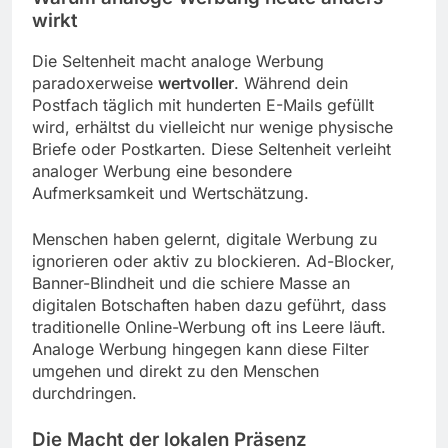
wirkt
Die Seltenheit macht analoge Werbung
paradoxerweise
wertvoller
. Während dein
Postfach täglich mit hunderten E-Mails gefüllt
wird, erhältst du vielleicht nur wenige physische
Briefe oder Postkarten. Diese Seltenheit verleiht
analoger Werbung eine besondere
Aufmerksamkeit und Wertschätzung.
Menschen haben gelernt, digitale Werbung zu
ignorieren oder aktiv zu blockieren. Ad-Blocker,
Banner-Blindheit und die schiere Masse an
digitalen Botschaften haben dazu geführt, dass
traditionelle Online-Werbung oft ins Leere läuft.
Analoge Werbung hingegen kann diese Filter
umgehen und direkt zu den Menschen
durchdringen.
Die Macht der lokalen Präsenz