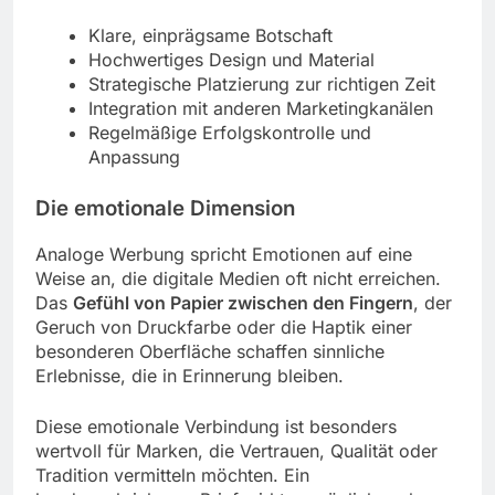
Klare, einprägsame Botschaft
Hochwertiges Design und Material
Strategische Platzierung zur richtigen Zeit
Integration mit anderen Marketingkanälen
Regelmäßige Erfolgskontrolle und
Anpassung
Die emotionale Dimension
Analoge Werbung spricht Emotionen auf eine
Weise an, die digitale Medien oft nicht erreichen.
Das
Gefühl von Papier zwischen den Fingern
, der
Geruch von Druckfarbe oder die Haptik einer
besonderen Oberfläche schaffen sinnliche
Erlebnisse, die in Erinnerung bleiben.
Diese emotionale Verbindung ist besonders
wertvoll für Marken, die Vertrauen, Qualität oder
Tradition vermitteln möchten. Ein