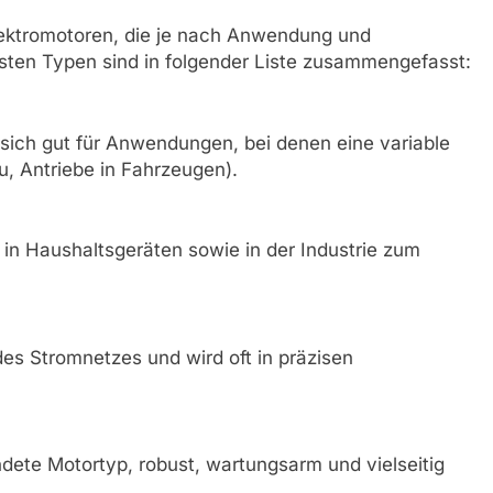
lektromotoren, die je nach Anwendung und
sten Typen sind in folgender Liste zusammengefasst:
 sich gut für Anwendungen, bei denen eine variable
u, Antriebe in Fahrzeugen).
n Haushaltsgeräten sowie in der Industrie zum
es Stromnetzes und wird oft in präzisen
dete Motortyp, robust, wartungsarm und vielseitig