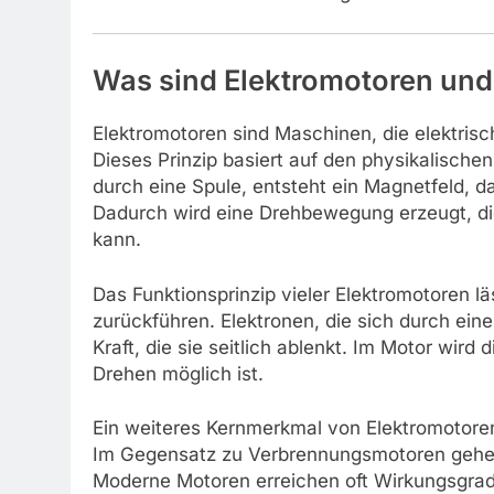
Was sind Elektromotoren und 
Elektromotoren sind Maschinen, die elektri
Dieses Prinzip basiert auf den physikalische
durch eine Spule, entsteht ein Magnetfeld, d
Dadurch wird eine Drehbewegung erzeugt, d
kann.
Das Funktionsprinzip vieler Elektromotoren l
zurückführen. Elektronen, die sich durch ein
Kraft, die sie seitlich ablenkt. Im Motor wird 
Drehen möglich ist.
Ein weiteres Kernmerkmal von Elektromotoren
Im Gegensatz zu Verbrennungsmotoren gehen
Moderne Motoren erreichen oft Wirkungsgrad