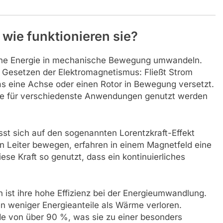
wie funktionieren sie?
sche Energie in mechanische Bewegung umwandeln.
n Gesetzen der Elektromagnetismus: Fließt Strom
as eine Achse oder einen Rotor in Bewegung versetzt.
ie für verschiedenste Anwendungen genutzt werden
ässt sich auf den sogenannten Lorentzkraft-Effekt
en Leiter bewegen, erfahren in einem Magnetfeld eine
diese Kraft so genutzt, dass ein kontinuierliches
 ist ihre hohe Effizienz bei der Energieumwandlung.
 weniger Energieanteile als Wärme verloren.
e von über 90 %, was sie zu einer besonders