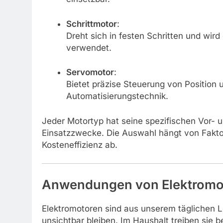
Schrittmotor
:
Dreht sich in festen Schritten und wir
verwendet.
Servomotor
:
Bietet präzise Steuerung von Position 
Automatisierungstechnik.
Jeder Motortyp hat seine spezifischen Vor- u
Einsatzzwecke. Die Auswahl hängt von Faktor
Kosteneffizienz ab.
Anwendungen von Elektromoto
Elektromotoren sind aus unserem täglichen 
unsichtbar bleiben. Im Haushalt treiben sie