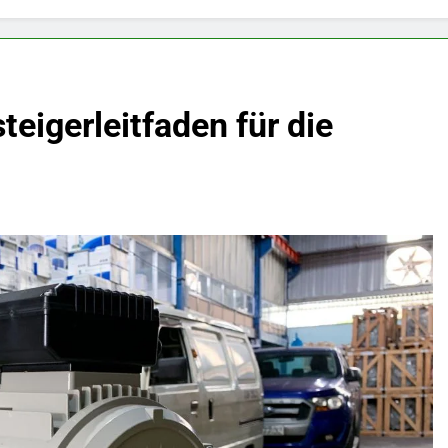
teigerleitfaden für die