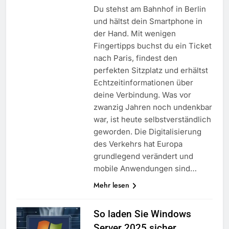
Du stehst am Bahnhof in Berlin
und hältst dein Smartphone in
der Hand. Mit wenigen
Fingertipps buchst du ein Ticket
nach Paris, findest den
perfekten Sitzplatz und erhältst
Echtzeitinformationen über
deine Verbindung. Was vor
zwanzig Jahren noch undenkbar
war, ist heute selbstverständlich
geworden. Die Digitalisierung
des Verkehrs hat Europa
grundlegend verändert und
mobile Anwendungen sind…
Mehr lesen
So laden Sie Windows
Server 2025 sicher