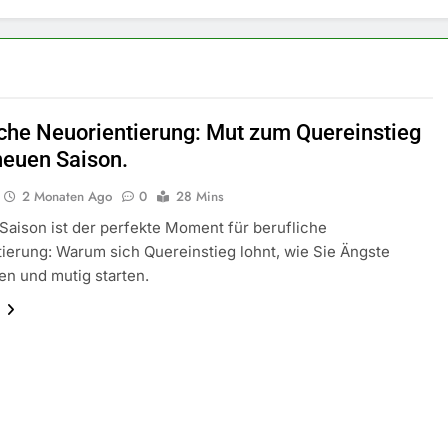
iche Neuorientierung: Mut zum Quereinstieg
 neuen Saison.
2 Monaten Ago
0
28 Mins
Saison ist der perfekte Moment für berufliche
ierung: Warum sich Quereinstieg lohnt, wie Sie Ängste
n und mutig starten.
n