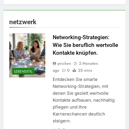
netzwerk
Networking-Strategien:
Wie Sie beruflich wertvolle
Kontakte knüpfen.
pricken
2 Monaten
ago
0
25 mins
LEBENSSTIL
Entdecken Sie smarte
Networking-Strategien, mit
denen Sie gezielt wertvolle
Kontakte aufbauen, nachhaltig
pflegen und Ihre
Karrierechancen deutlich
steigern.