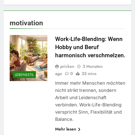
motivation
Work-Life-Blending: Wenn
Hobby und Beruf
harmonisch verschmelzen.
pricken
3 Monaten
ago
0
25 mins
LEBENSSTIL
Immer mehr Menschen möchten
nicht strikt trennen, sondern
Arbeit und Leidenschaft
verbinden. Work-Life-Blending
verspricht Sinn, Flexibilität und
Balance.
Mehr lesen